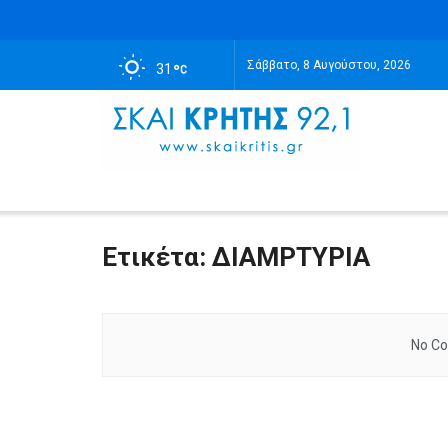
Σάββατο, 8 Αυγούστου, 2026
31
Ετικέτα:
ΔΙΑΜΡΤΥΡΙΑ
No Co