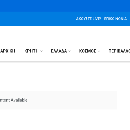
ΑΚΟΎΣΤΕ LIVE!
ΕΠΙΚΟΙΝΩΝΊΑ
ΑΡΧΙΚΉ
ΚΡΗΤΗ
ΕΛΛΑΔΑ
ΚΟΣΜΟΣ
ΠΕΡΙΒΑΛΛ
ntent Available