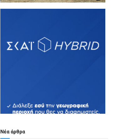
Νέα άρθρα