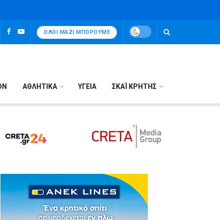
ΌΛΟΙ ΜΑΖΊ ΜΠΟΡΟΎΜΕ
ΟΝ
ΑΘΛΗΤΙΚΑ
ΥΓΕΙΑ
ΣΚΑΪ ΚΡΗΤΗΣ