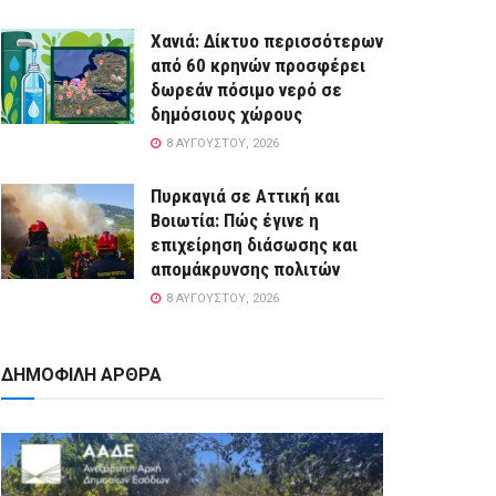
Χανιά: Δίκτυο περισσότερων
από 60 κρηνών προσφέρει
δωρεάν πόσιμο νερό σε
δημόσιους χώρους
8 ΑΥΓΟΎΣΤΟΥ, 2026
Πυρκαγιά σε Αττική και
Βοιωτία: Πώς έγινε η
επιχείρηση διάσωσης και
απομάκρυνσης πολιτών
8 ΑΥΓΟΎΣΤΟΥ, 2026
ΔΗΜΟΦΙΛΗ ΑΡΘΡΑ