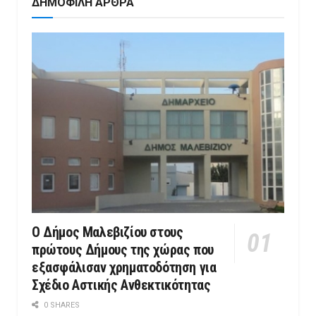
ΔΗΜΟΦΙΛΗ ΑΡΘΡΑ
Ο Δήμος Μαλεβιζίου στους
πρώτους Δήμους της χώρας που
εξασφάλισαν χρηματοδότηση για
Σχέδιο Αστικής Ανθεκτικότητας
0 SHARES