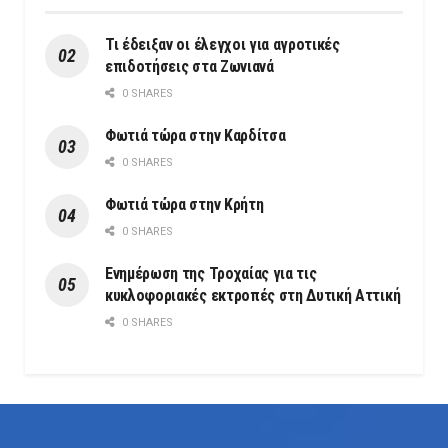
Τι έδειξαν οι έλεγχοι για αγροτικές
επιδοτήσεις στα Ζωνιανά
0 SHARES
Φωτιά τώρα στην Καρδίτσα
0 SHARES
Φωτιά τώρα στην Κρήτη
0 SHARES
Ενημέρωση της Τροχαίας για τις
κυκλοφοριακές εκτροπές στη Δυτική Αττική
0 SHARES