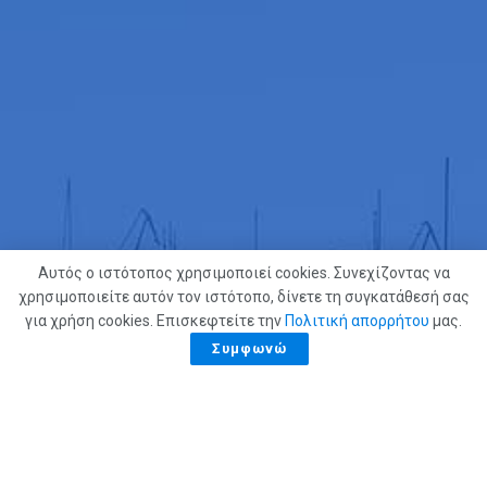
Αυτός ο ιστότοπος χρησιμοποιεί cookies. Συνεχίζοντας να
χρησιμοποιείτε αυτόν τον ιστότοπο, δίνετε τη συγκατάθεσή σας
για χρήση cookies. Επισκεφτείτε την
Πολιτική απορρήτου
μας.
Συμφωνώ
Επικοινωνήστε μαζί μας
2810 225252
skaikritis@otenet.gr