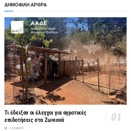
ΔΗΜΟΦΙΛΗ ΑΡΘΡΑ
Τι έδειξαν οι έλεγχοι για αγροτικές
επιδοτήσεις στα Ζωνιανά
0 SHARES