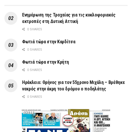
Ενημέρωση της Τροχαίας για τις κυκλοφοριακές
εκτροπές στη Δυτική Αττική
0 SHARES
Φωτιά τώρα στην Καρδίτσα
0 SHARES
Φωτιά τώρα στην Κρήτη
0 SHARES
Ηράκλειο: Θρήνος για τον 55χρονο Μιχάλη – Βρέθηκε
νεκρός στην άκρη του δρόμου ο ποδηλάτης
0 SHARES