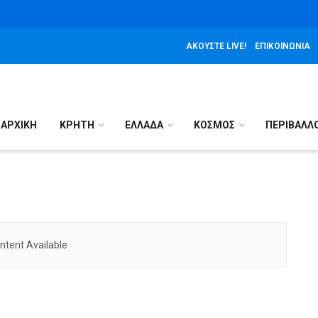
ΑΚΟΎΣΤΕ LIVE!
ΕΠΙΚΟΙΝΩΝΊΑ
ΑΡΧΙΚΉ
ΚΡΗΤΗ
ΕΛΛΑΔΑ
ΚΟΣΜΟΣ
ΠΕΡΙΒΑΛΛ
ntent Available