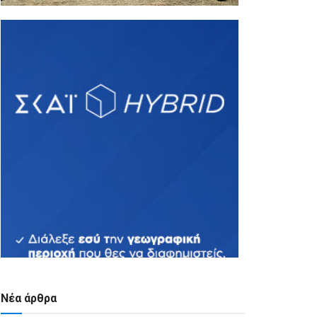
Νέα άρθρα