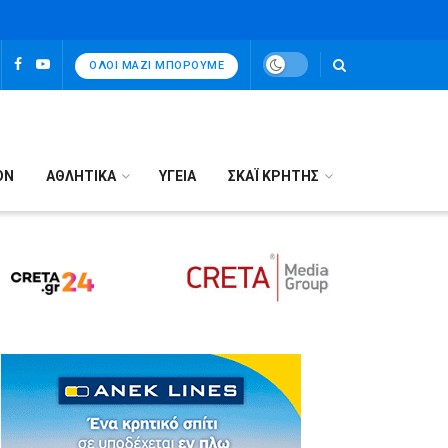
ΌΛΟΙ ΜΑΖΊ ΜΠΟΡΟΎΜΕ
ΟΝ
ΑΘΛΗΤΙΚΑ
ΥΓΕΙΑ
ΣΚΑΪ ΚΡΗΤΗΣ