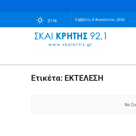
Σάββατο, 8 Αυγούστου, 2026
31
Ετικέτα:
ΕΚΤΕΛΕΣΗ
No Co