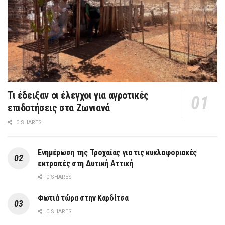
Τι έδειξαν οι έλεγχοι για αγροτικές
επιδοτήσεις στα Ζωνιανά
0 SHARES
Ενημέρωση της Τροχαίας για τις κυκλοφοριακές
εκτροπές στη Δυτική Αττική
0 SHARES
Φωτιά τώρα στην Καρδίτσα
0 SHARES