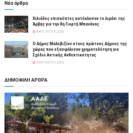
Νέα άρθρα
Χιλιάδες επισκέπτες κατέκλυσαν το λιμάνι της
Άρβης για την 8η Γιορτή Μπανάνας
8 ΑΥΓΟΎΣΤΟΥ, 2026
Ο Δήμος Μαλεβιζίου στους πρώτους Δήμους της
χώρας που εξασφάλισαν χρηματοδότηση για
Σχέδιο Αστικής Ανθεκτικότητας
8 ΑΥΓΟΎΣΤΟΥ, 2026
ΔΗΜΟΦΙΛΗ ΑΡΘΡΑ