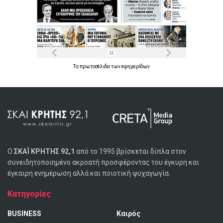
Τα
πρωτοσέλιδα
των
εφημερίδων
Ο
ΣΚΑΪ ΚΡΗΤΗΣ 92,1
από το 1995 βρίσκεται δίπλα στον
συνειδητοποιημένο ακροατή προσφέροντας του έγκυρη και
έγκαιρη ενημέρωση αλλά και ποιοτική ψυχαγωγία.
Κατηγορίες
BUSINESS
Καιρός