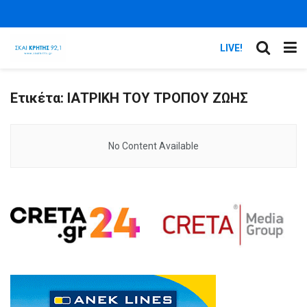
LIVE!
Ετικέτα:
ΙΑΤΡΙΚΗ ΤΟΥ ΤΡΟΠΟΥ ΖΩΗΣ
No Content Available