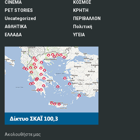
CINEMA
ΚΟΣΜΟΣ
PET STORIES
ΚΡΗΤΗ
Uncategorized
ΠΕΡΙΒΑΛΛΟΝ
ΑΘΛΗΤΙΚΑ
Πολιτική
ΕΛΛΑΔΑ
ΥΓΕΙΑ
Ακολουθήστε μας