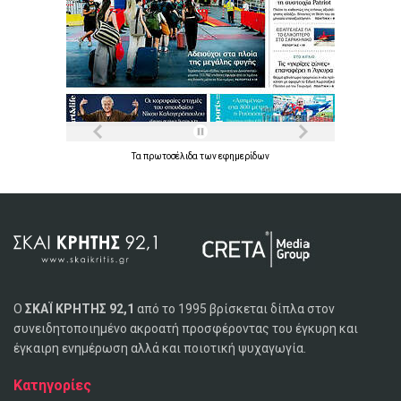
Τα
πρωτοσέλιδα
των
εφημερίδων
Ο
ΣΚΑΪ ΚΡΗΤΗΣ 92,1
από το 1995 βρίσκεται δίπλα στον
συνειδητοποιημένο ακροατή προσφέροντας του έγκυρη και
έγκαιρη ενημέρωση αλλά και ποιοτική ψυχαγωγία.
Κατηγορίες