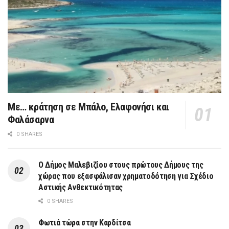
Με… κράτηση σε Μπάλο, Ελαφονήσι και
Φαλάσαρνα
0 SHARES
Ο Δήμος Μαλεβιζίου στους πρώτους Δήμους της
χώρας που εξασφάλισαν χρηματοδότηση για Σχέδιο
Αστικής Ανθεκτικότητας
0 SHARES
Φωτιά τώρα στην Καρδίτσα