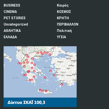
BUSINESS
Καιρός
CINEMA
ΚΟΣΜΟΣ
PET STORIES
ΚΡΗΤΗ
Uncategorized
ΠΕΡΙΒΑΛΛΟΝ
ΑΘΛΗΤΙΚΑ
Πολιτική
ΕΛΛΑΔΑ
ΥΓΕΙΑ