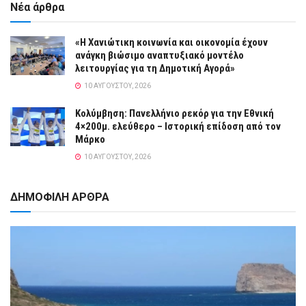
Νέα άρθρα
«Η Χανιώτικη κοινωνία και οικονομία έχουν
ανάγκη βιώσιμο αναπτυξιακό μοντέλο
λειτουργίας για τη Δημοτική Αγορά»
10 ΑΥΓΟΎΣΤΟΥ, 2026
Κολύμβηση: Πανελλήνιο ρεκόρ για την Εθνική
4×200μ. ελεύθερο – Ιστορική επίδοση από τον
Μάρκο
10 ΑΥΓΟΎΣΤΟΥ, 2026
ΔΗΜΟΦΙΛΗ ΑΡΘΡΑ