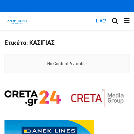
LIVE!
Ετικέτα:
ΚΑΣΙΓΙΑΣ
No Content Available