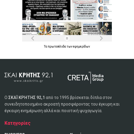
Τα
πρωτοσέλιδα
των
εφημερίδων
Ο
ΣΚΑΪ ΚΡΗΤΗΣ 92,1
από το 1995 βρίσκεται δίπλα στον
συνειδητοποιημένο ακροατή προσφέροντας του έγκυρη και
έγκαιρη ενημέρωση αλλά και ποιοτική ψυχαγωγία.
Κατηγορίες