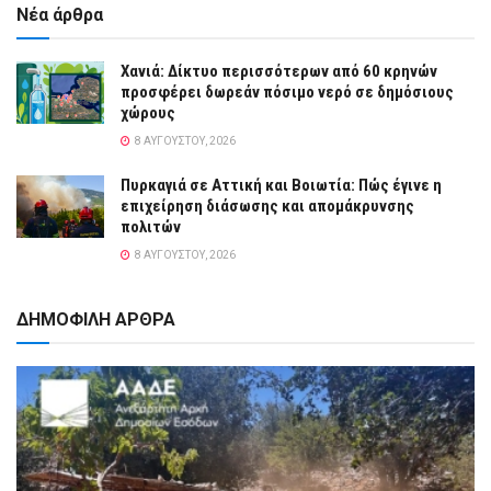
Νέα άρθρα
Χανιά: Δίκτυο περισσότερων από 60 κρηνών
προσφέρει δωρεάν πόσιμο νερό σε δημόσιους
χώρους
8 ΑΥΓΟΎΣΤΟΥ, 2026
Πυρκαγιά σε Αττική και Βοιωτία: Πώς έγινε η
επιχείρηση διάσωσης και απομάκρυνσης
πολιτών
8 ΑΥΓΟΎΣΤΟΥ, 2026
ΔΗΜΟΦΙΛΗ ΑΡΘΡΑ