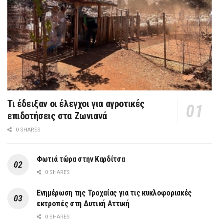
Τι έδειξαν οι έλεγχοι για αγροτικές
επιδοτήσεις στα Ζωνιανά
0 SHARES
Φωτιά τώρα στην Καρδίτσα
0 SHARES
Ενημέρωση της Τροχαίας για τις κυκλοφοριακές
εκτροπές στη Δυτική Αττική
0 SHARES