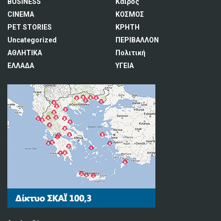
BUSINESS
Καιρός
CINEMA
ΚΟΣΜΟΣ
PET STORIES
ΚΡΗΤΗ
Uncategorized
ΠΕΡΙΒΑΛΛΟΝ
ΑΘΛΗΤΙΚΑ
Πολιτική
ΕΛΛΑΔΑ
ΥΓΕΙΑ