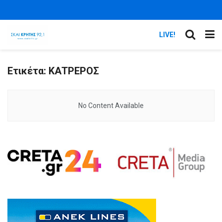
LIVE!
Ετικέτα:
ΚΑΤΡΕΡΟΣ
No Content Available