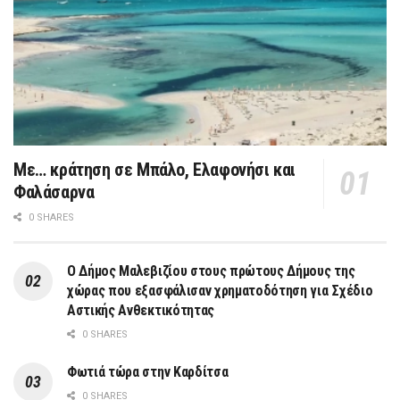
Με… κράτηση σε Μπάλο, Ελαφονήσι και
Φαλάσαρνα
0 SHARES
Ο Δήμος Μαλεβιζίου στους πρώτους Δήμους της
χώρας που εξασφάλισαν χρηματοδότηση για Σχέδιο
Αστικής Ανθεκτικότητας
0 SHARES
Φωτιά τώρα στην Καρδίτσα
0 SHARES