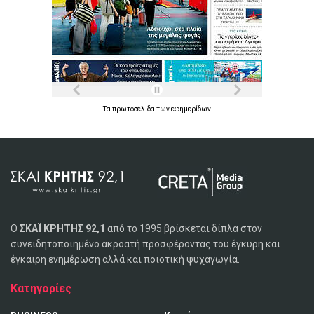
Τα
πρωτοσέλιδα
των
εφημερίδων
Ο
ΣΚΑΪ ΚΡΗΤΗΣ 92,1
από το 1995 βρίσκεται δίπλα στον
συνειδητοποιημένο ακροατή προσφέροντας του έγκυρη και
έγκαιρη ενημέρωση αλλά και ποιοτική ψυχαγωγία.
Κατηγορίες