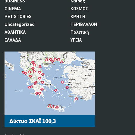
BUSINESS
Καιρός
CINEMA
ΚΟΣΜΟΣ
PET STORIES
ΚΡΗΤΗ
Uncategorized
ΠΕΡΙΒΑΛΛΟΝ
ΑΘΛΗΤΙΚΑ
Πολιτική
ΕΛΛΑΔΑ
ΥΓΕΙΑ