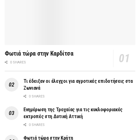
Φωτιά τώρα στην Καρδίτσα
0 SHARES
Τι έδειξαν οι έλεγχοι για αγροτικές επιδοτήσεις στα
Ζωνιανά
0 SHARES
Ενημέρωση της Τροχαίας για τις κυκλοφοριακές
εκτροπές στη Δυτική Αττική
0 SHARES
Φωτιά τώρα στην Κρήτη