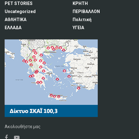
PET STORIES
ΚΡΗΤΗ
Uncategorized
ΠΕΡΙΒΑΛΛΟΝ
ΑΘΛΗΤΙΚΑ
Πολιτική
ΕΛΛΑΔΑ
ΥΓΕΙΑ
Ακολουθήστε μας