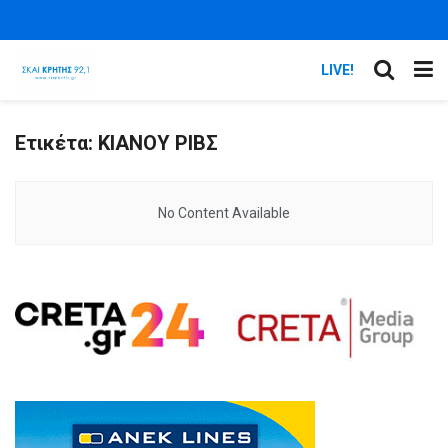
LIVE!
Ετικέτα:
ΚΙΑΝΟΥ ΡΙΒΣ
No Content Available