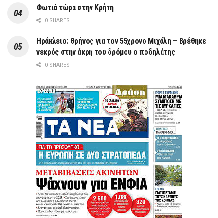
Φωτιά τώρα στην Κρήτη
0 SHARES
Ηράκλειο: Θρήνος για τον 55χρονο Μιχάλη – Βρέθηκε
νεκρός στην άκρη του δρόμου ο ποδηλάτης
0 SHARES