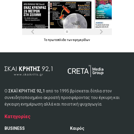
Τα
πρωτοσέλιδα
των
εφημερίδων
Ο
ΣΚΑΪ ΚΡΗΤΗΣ 92,1
από το 1995 βρίσκεται δίπλα στον
συνειδητοποιημένο ακροατή προσφέροντας του έγκυρη και
έγκαιρη ενημέρωση αλλά και ποιοτική ψυχαγωγία.
Κατηγορίες
BUSINESS
Καιρός