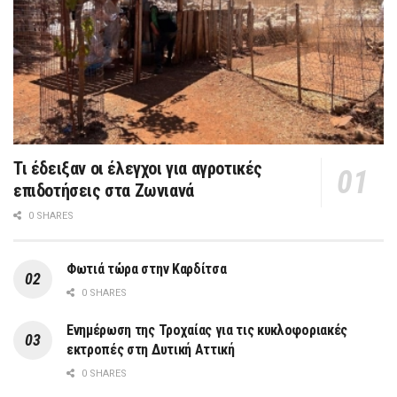
Τι έδειξαν οι έλεγχοι για αγροτικές
επιδοτήσεις στα Ζωνιανά
0 SHARES
Φωτιά τώρα στην Καρδίτσα
0 SHARES
Ενημέρωση της Τροχαίας για τις κυκλοφοριακές
εκτροπές στη Δυτική Αττική
0 SHARES