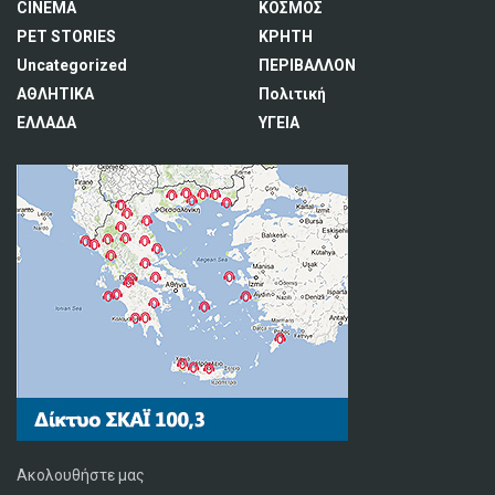
CINEMA
ΚΟΣΜΟΣ
PET STORIES
ΚΡΗΤΗ
Uncategorized
ΠΕΡΙΒΑΛΛΟΝ
ΑΘΛΗΤΙΚΑ
Πολιτική
ΕΛΛΑΔΑ
ΥΓΕΙΑ
Ακολουθήστε μας