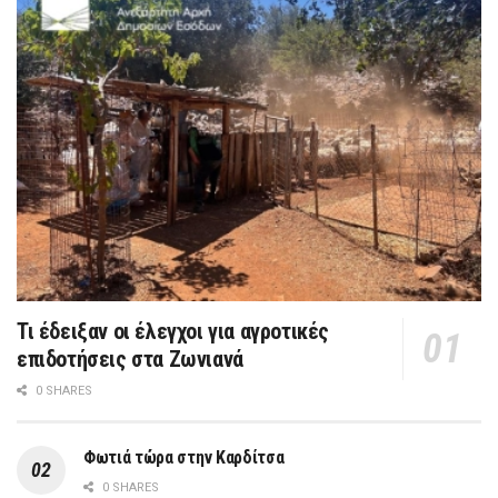
Τι έδειξαν οι έλεγχοι για αγροτικές
επιδοτήσεις στα Ζωνιανά
0 SHARES
Φωτιά τώρα στην Καρδίτσα
0 SHARES