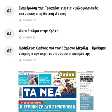
Ενημέρωση της Τροχαίας για τις κυκλοφοριακές
εκτροπές στη Δυτική Αττική
0 SHARES
Φωτιά τώρα στην Κρήτη
0 SHARES
Ηράκλειο: Θρήνος για τον 55χρονο Μιχάλη – Βρέθηκε
νεκρός στην άκρη του δρόμου ο ποδηλάτης
0 SHARES