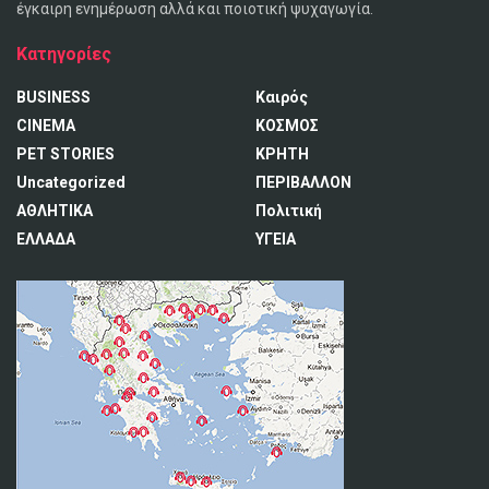
έγκαιρη ενημέρωση αλλά και ποιοτική ψυχαγωγία.
Κατηγορίες
BUSINESS
Καιρός
CINEMA
ΚΟΣΜΟΣ
PET STORIES
ΚΡΗΤΗ
Uncategorized
ΠΕΡΙΒΑΛΛΟΝ
ΑΘΛΗΤΙΚΑ
Πολιτική
ΕΛΛΑΔΑ
ΥΓΕΙΑ