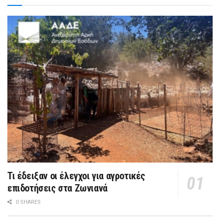
Τι έδειξαν οι έλεγχοι για αγροτικές
επιδοτήσεις στα Ζωνιανά
0 SHARES