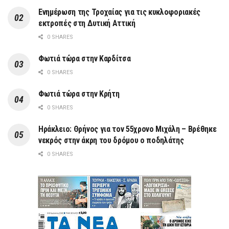
Ενημέρωση της Τροχαίας για τις κυκλοφοριακές
εκτροπές στη Δυτική Αττική
0 SHARES
Φωτιά τώρα στην Καρδίτσα
0 SHARES
Φωτιά τώρα στην Κρήτη
0 SHARES
Ηράκλειο: Θρήνος για τον 55χρονο Μιχάλη – Βρέθηκε
νεκρός στην άκρη του δρόμου ο ποδηλάτης
0 SHARES