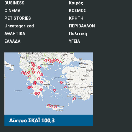
BUSINESS
Καιρός
CINEMA
ΚΟΣΜΟΣ
PET STORIES
ΚΡΗΤΗ
Uncategorized
ΠΕΡΙΒΑΛΛΟΝ
ΑΘΛΗΤΙΚΑ
Πολιτική
ΕΛΛΑΔΑ
ΥΓΕΙΑ