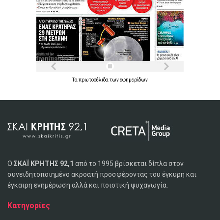
Τα
πρωτοσέλιδα
των
εφημερίδων
Ο
ΣΚΑΪ ΚΡΗΤΗΣ 92,1
από το 1995 βρίσκεται δίπλα στον
συνειδητοποιημένο ακροατή προσφέροντας του έγκυρη και
έγκαιρη ενημέρωση αλλά και ποιοτική ψυχαγωγία.
Κατηγορίες