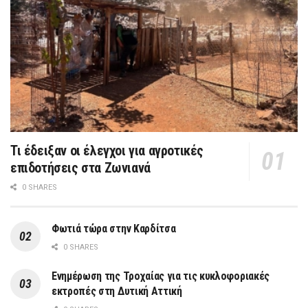
Τι έδειξαν οι έλεγχοι για αγροτικές
επιδοτήσεις στα Ζωνιανά
0 SHARES
Φωτιά τώρα στην Καρδίτσα
0 SHARES
Ενημέρωση της Τροχαίας για τις κυκλοφοριακές
εκτροπές στη Δυτική Αττική