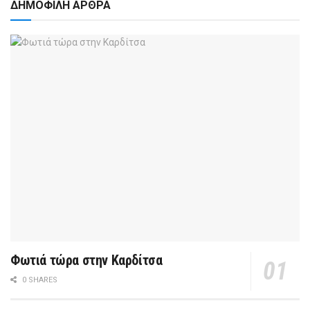
ΔΗΜΟΦΙΛΗ ΑΡΘΡΑ
Φωτιά τώρα στην Καρδίτσα
0 SHARES