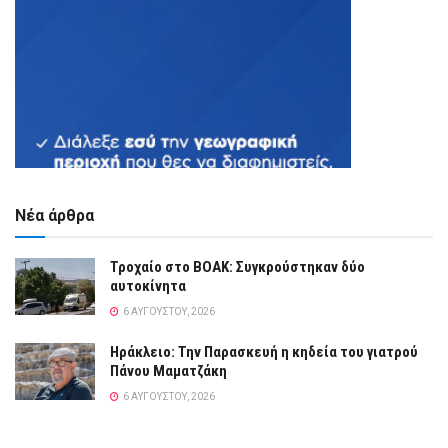
Νέα άρθρα
Τροχαίο στο ΒΟΑΚ: Συγκρούστηκαν δύο
αυτοκίνητα
6 ΑΥΓΟΎΣΤΟΥ, 2026
Ηράκλειο: Την Παρασκευή η κηδεία του γιατρού
Πάνου Μαματζάκη
6 ΑΥΓΟΎΣΤΟΥ, 2026