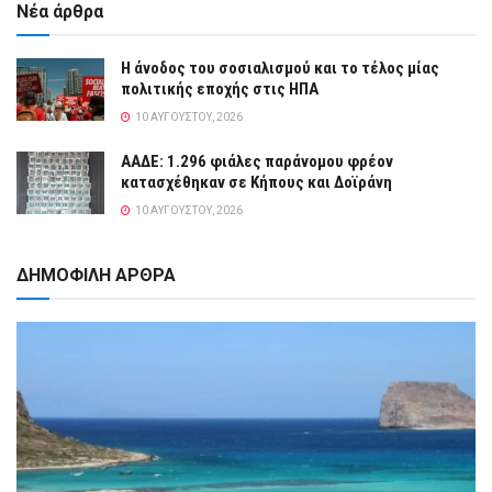
Νέα άρθρα
Η άνοδος του σοσιαλισμού και το τέλος μίας
πολιτικής εποχής στις ΗΠΑ
10 ΑΥΓΟΎΣΤΟΥ, 2026
ΑΑΔΕ: 1.296 φιάλες παράνομου φρέον
κατασχέθηκαν σε Κήπους και Δοϊράνη
10 ΑΥΓΟΎΣΤΟΥ, 2026
ΔΗΜΟΦΙΛΗ ΑΡΘΡΑ