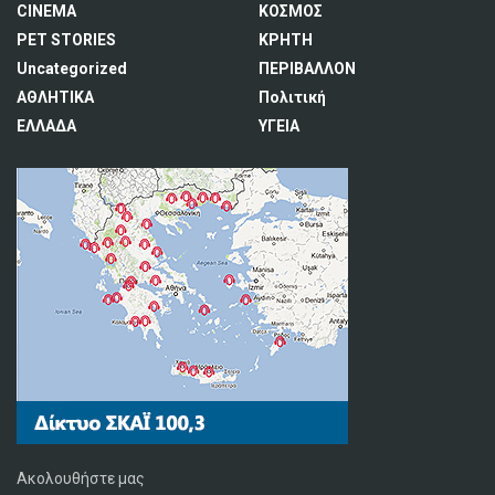
CINEMA
ΚΟΣΜΟΣ
PET STORIES
ΚΡΗΤΗ
Uncategorized
ΠΕΡΙΒΑΛΛΟΝ
ΑΘΛΗΤΙΚΑ
Πολιτική
ΕΛΛΑΔΑ
ΥΓΕΙΑ
Ακολουθήστε μας