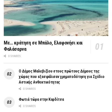
Με… κράτηση σε Μπάλο, Ελαφονήσι και
Φαλάσαρνα
0 SHARES
Ο Δήμος Μαλεβιζίου στους πρώτους Δήμους της
χώρας που εξασφάλισαν χρηματοδότηση για Σχέδιο
Αστικής Ανθεκτικότητας
0 SHARES
Φωτιά τώρα στην Καρδίτσα
0 SHARES