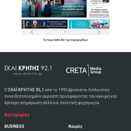
Τα
πρωτοσέλιδα
των
εφημερίδων
Ο
ΣΚΑΪ ΚΡΗΤΗΣ 92,1
από το 1995 βρίσκεται δίπλα στον
συνειδητοποιημένο ακροατή προσφέροντας του έγκυρη και
έγκαιρη ενημέρωση αλλά και ποιοτική ψυχαγωγία.
Κατηγορίες
BUSINESS
Καιρός