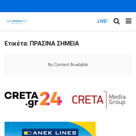
LIVE!
Ετικέτα:
ΠΡΑΣΙΝΑ ΣΗΜΕΙΑ
No Content Available