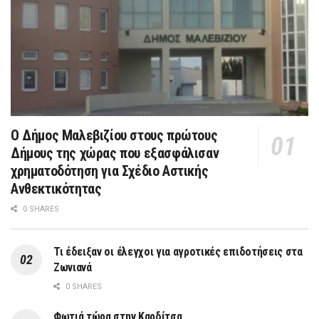
Ο Δήμος Μαλεβιζίου στους πρώτους
Δήμους της χώρας που εξασφάλισαν
χρηματοδότηση για Σχέδιο Αστικής
Ανθεκτικότητας
0 SHARES
Τι έδειξαν οι έλεγχοι για αγροτικές επιδοτήσεις στα
Ζωνιανά
0 SHARES
Φωτιά τώρα στην Καρδίτσα