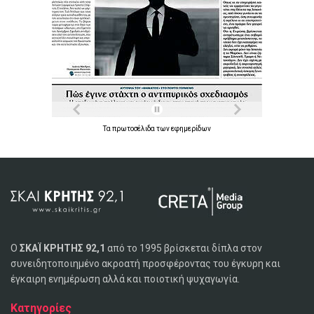
Τα
πρωτοσέλιδα
των
εφημερίδων
Ο
ΣΚΑΪ ΚΡΗΤΗΣ 92,1
από το 1995 βρίσκεται δίπλα στον
συνειδητοποιημένο ακροατή προσφέροντας του έγκυρη και
έγκαιρη ενημέρωση αλλά και ποιοτική ψυχαγωγία.
Κατηγορίες