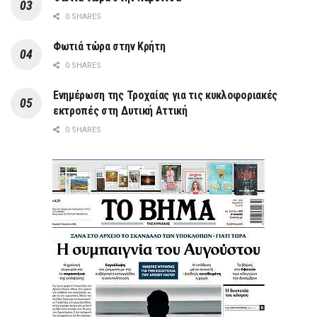
0 SHARES
Φωτιά τώρα στην Κρήτη
0 SHARES
Ενημέρωση της Τροχαίας για τις κυκλοφοριακές
εκτροπές στη Δυτική Αττική
0 SHARES