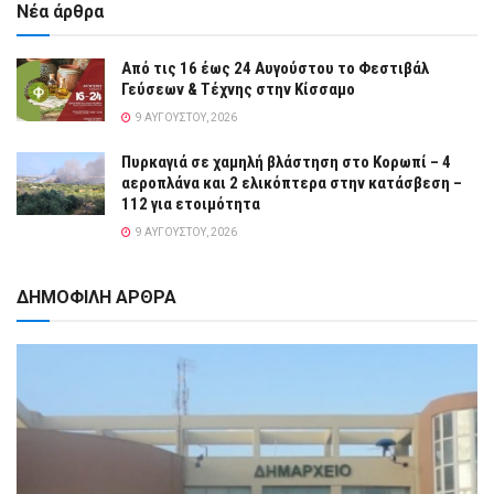
Νέα άρθρα
Από τις 16 έως 24 Αυγούστου το Φεστιβάλ
Γεύσεων & Τέχνης στην Κίσσαμο
9 ΑΥΓΟΎΣΤΟΥ, 2026
Πυρκαγιά σε χαμηλή βλάστηση στο Κορωπί – 4
αεροπλάνα και 2 ελικόπτερα στην κατάσβεση –
112 για ετοιμότητα
9 ΑΥΓΟΎΣΤΟΥ, 2026
ΔΗΜΟΦΙΛΗ ΑΡΘΡΑ