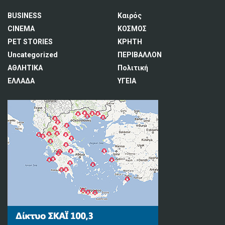
BUSINESS
Καιρός
CINEMA
ΚΟΣΜΟΣ
PET STORIES
ΚΡΗΤΗ
Uncategorized
ΠΕΡΙΒΑΛΛΟΝ
ΑΘΛΗΤΙΚΑ
Πολιτική
ΕΛΛΑΔΑ
ΥΓΕΙΑ