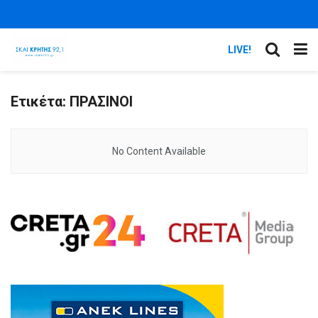
LIVE!
Ετικέτα:
ΠΡΑΣΙΝΟΙ
No Content Available