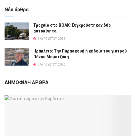
Νέα άρθρα
Τροχαίο στο ΒΟΑΚ: Συγκρούστηκαν δύο
αυτοκίνητα
6 ΑΥΓΟΎΣΤΟΥ, 2026
Ηράκλειο: Την Παρασκευή η κηδεία του γιατρού
Πάνου Μαματζάκη
6 ΑΥΓΟΎΣΤΟΥ, 2026
ΔΗΜΟΦΙΛΗ ΑΡΘΡΑ