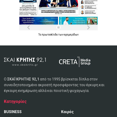
Τα
πρωτοσέλιδα
των
εφημερίδων
Ο
ΣΚΑΪ ΚΡΗΤΗΣ 92,1
από το 1995 βρίσκεται δίπλα στον
συνειδητοποιημένο ακροατή προσφέροντας του έγκυρη και
έγκαιρη ενημέρωση αλλά και ποιοτική ψυχαγωγία.
Κατηγορίες
BUSINESS
Καιρός