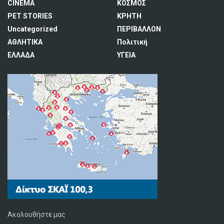
CINEMA
ΚΟΣΜΟΣ
PET STORIES
ΚΡΗΤΗ
Uncategorized
ΠΕΡΙΒΑΛΛΟΝ
ΑΘΛΗΤΙΚΑ
Πολιτική
ΕΛΛΑΔΑ
ΥΓΕΙΑ
Ακολουθήστε μας