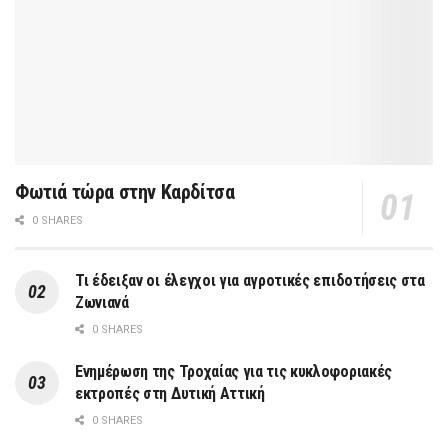
Φωτιά τώρα στην Καρδίτσα
0 SHARES
Τι έδειξαν οι έλεγχοι για αγροτικές επιδοτήσεις στα
Ζωνιανά
0 SHARES
Ενημέρωση της Τροχαίας για τις κυκλοφοριακές
εκτροπές στη Δυτική Αττική
0 SHARES