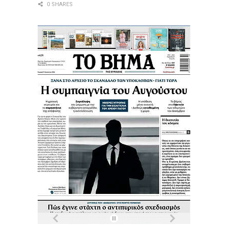
0 SHARES