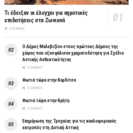
Τι έδειξαν οι έλεγχοι για αγροτικές
επιδοτήσεις στα Ζωνιανά
0 SHARES
Ο Δήμος Μαλεβιζίου στους πρώτους Δήμους της
χώρας που εξασφάλισαν χρηματοδότηση για Σχέδιο
Αστικής Ανθεκτικότητας
0 SHARES
Φωτιά τώρα στην Καρδίτσα
0 SHARES
Φωτιά τώρα στην Κρήτη
0 SHARES
Ενημέρωση της Τροχαίας για τις κυκλοφοριακές
εκτροπές στη Δυτική Αττική