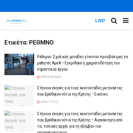
LIVE!
Ετικέτα:
ΡΕΘΜΝΟ
Ρέθυμνο: Σχολικές μονάδες γίνονται προσβάσιμες σε
μαθητές ΑμεΑ – Εγκρίθηκε η χρηματοδότηση του
σημαντικού έργου
ΠΡΙΝ 8 ΜΉΝΕΣ
Στήνουν σκηνές για τους εκατοντάδες μετανάστες
που βρέθηκαν νότια της Κρήτης – Εικόνες
ΠΡΙΝ 1 ΈΤΟΣ
Στήνουν σκηνές για τους εκατοντάδες μετανάστες
που βρέθηκαν νότια της Κρήτης – Αγανάκτηση από
τις τοπικές αρχές για τη «βόμβα» του
μεταναστευτικού