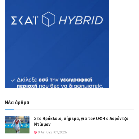
Νέα άρθρα
Στο Ηράκλειο, σήμερα, για τον ΟΦΗ ο Λορέντζο
Ντίκμαν
9 ΑΥΓΟΎΣΤΟΥ, 2026