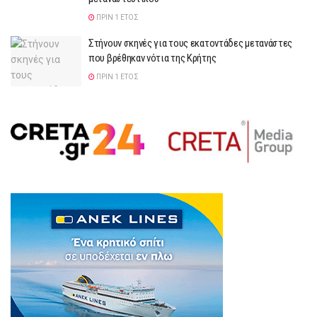
ΠΡΙΝ 1 ΈΤΟΣ
Στήνουν σκηνές για τους εκατοντάδες μετανάστες
που βρέθηκαν νότια της Κρήτης
ΠΡΙΝ 1 ΈΤΟΣ