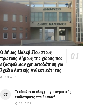
Ο Δήμος Μαλεβιζίου στους
πρώτους Δήμους της χώρας που
εξασφάλισαν χρηματοδότηση για
Σχέδιο Αστικής Ανθεκτικότητας
0 SHARES
Τι έδειξαν οι έλεγχοι για αγροτικές
επιδοτήσεις στα Ζωνιανά
0 SHARES