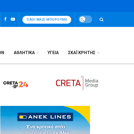
ΌΛΟΙ ΜΑΖΊ ΜΠΟΡΟΎΜΕ
ΟΝ
ΑΘΛΗΤΙΚΑ
ΥΓΕΙΑ
ΣΚΑΪ ΚΡΗΤΗΣ