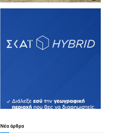
Νέα άρθρα