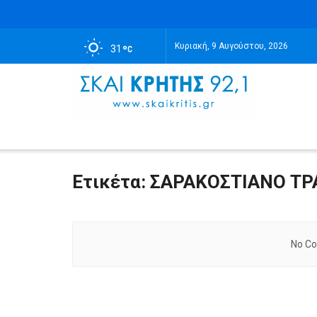
Κυριακή, 9 Αυγούστου, 2026
31
Ετικέτα:
ΣΑΡΑΚΟΣΤΙΑΝΟ ΤΡ
No Co