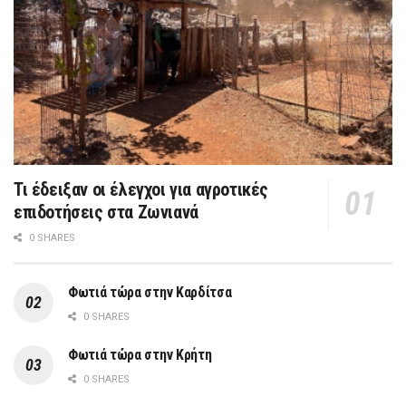
Τι έδειξαν οι έλεγχοι για αγροτικές
επιδοτήσεις στα Ζωνιανά
0 SHARES
Φωτιά τώρα στην Καρδίτσα
0 SHARES
Φωτιά τώρα στην Κρήτη
0 SHARES