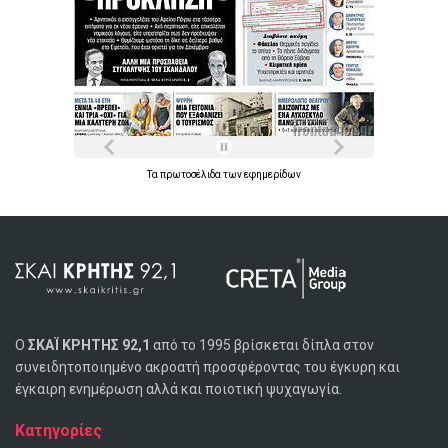
Τα
πρωτοσέλιδα
των
εφημερίδων
Ο
ΣΚΑΪ ΚΡΗΤΗΣ 92,1
από το 1995 βρίσκεται δίπλα στον
συνειδητοποιημένο ακροατή προσφέροντας του έγκυρη και
έγκαιρη ενημέρωση αλλά και ποιοτική ψυχαγωγία.
Κατηγορίες