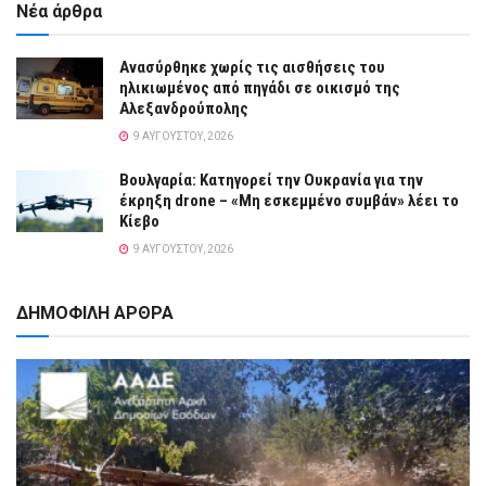
Νέα άρθρα
Ανασύρθηκε χωρίς τις αισθήσεις του
ηλικιωμένος από πηγάδι σε οικισμό της
Αλεξανδρούπολης
9 ΑΥΓΟΎΣΤΟΥ, 2026
Βουλγαρία: Κατηγορεί την Ουκρανία για την
έκρηξη drone – «Μη εσκεμμένο συμβάν» λέει το
Κίεβο
9 ΑΥΓΟΎΣΤΟΥ, 2026
ΔΗΜΟΦΙΛΗ ΑΡΘΡΑ