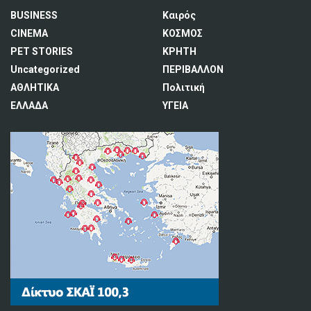
BUSINESS
Καιρός
CINEMA
ΚΟΣΜΟΣ
PET STORIES
ΚΡΗΤΗ
Uncategorized
ΠΕΡΙΒΑΛΛΟΝ
ΑΘΛΗΤΙΚΑ
Πολιτική
ΕΛΛΑΔΑ
ΥΓΕΙΑ