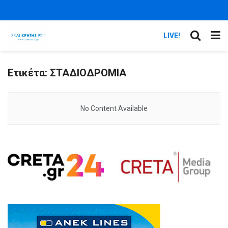
LIVE!
Ετικέτα:
ΣΤΑΔΙΟΔΡΟΜΙΑ
No Content Available