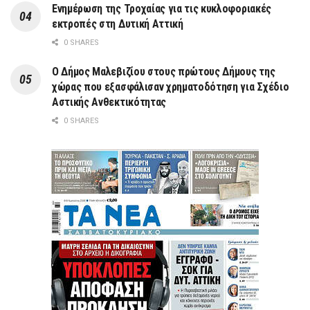
Ενημέρωση της Τροχαίας για τις κυκλοφοριακές
εκτροπές στη Δυτική Αττική
0 SHARES
Ο Δήμος Μαλεβιζίου στους πρώτους Δήμους της
χώρας που εξασφάλισαν χρηματοδότηση για Σχέδιο
Αστικής Ανθεκτικότητας
0 SHARES