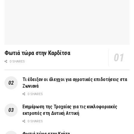
Φωτιά τώρα στην Καρδίτσα
0 SHARES
Τι έδειξαν οι έλεγχοι για αγροτικές επιδοτήσεις στα
Ζωνιανά
0 SHARES
Ενημέρωση της Τροχαίας για τις κυκλοφοριακές
εκτροπές στη Δυτική Αττική
0 SHARES
Φωτιά τώρα στην Κρήτη