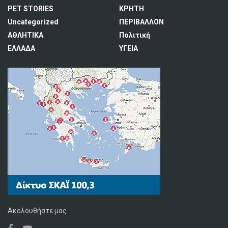
PET STORIES
ΚΡΗΤΗ
Uncategorized
ΠΕΡΙΒΑΛΛΟΝ
ΑΘΛΗΤΙΚΑ
Πολιτική
ΕΛΛΑΔΑ
ΥΓΕΙΑ
Ακολουθήστε μας