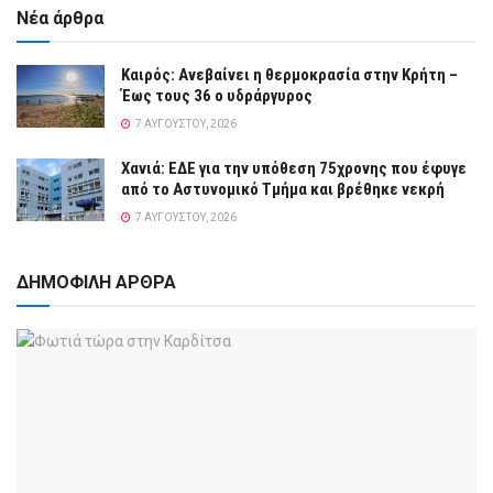
Νέα άρθρα
Καιρός: Ανεβαίνει η θερμοκρασία στην Κρήτη –
Έως τους 36 ο υδράργυρος
7 ΑΥΓΟΎΣΤΟΥ, 2026
Χανιά: ΕΔΕ για την υπόθεση 75χρονης που έφυγε
από το Αστυνομικό Τμήμα και βρέθηκε νεκρή
7 ΑΥΓΟΎΣΤΟΥ, 2026
ΔΗΜΟΦΙΛΗ ΑΡΘΡΑ