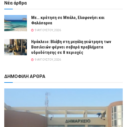
Νέα άρθρα
Με… κράτηση σε Μπάλο, Ελαφονήσι και
Φαλάσαρνα
9 ΑΥΓΟΎΣΤΟΥ, 2026
Ηράκλειο: Βλάβη στη μεγάλη γεώτρηση των
Βασιλειών φέρνει σοβαρά προβλήματα
υδροδότησης σε 8 περιοχές
9 ΑΥΓΟΎΣΤΟΥ, 2026
ΔΗΜΟΦΙΛΗ ΑΡΘΡΑ