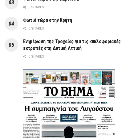
0 SHARES
Φωτιά τώρα στην Κρήτη
0 SHARES
Ενημέρωση της Τροχαίας για τις κυκλοφοριακές
εκτροπές στη Δυτική Αττική
0 SHARES