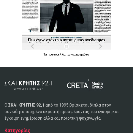
Τα
πρωτοσέλιδα
των
εφημερίδων
Ο
ΣΚΑΪ ΚΡΗΤΗΣ 92,1
από το 1995 βρίσκεται δίπλα στον
συνειδητοποιημένο ακροατή προσφέροντας του έγκυρη και
έγκαιρη ενημέρωση αλλά και ποιοτική ψυχαγωγία.
Κατηγορίες