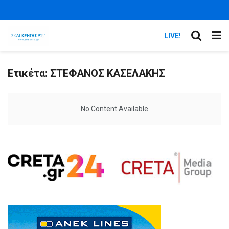
LIVE!
Ετικέτα:
ΣΤΕΦΑΝΟΣ ΚΑΣΕΛΑΚΗΣ
No Content Available