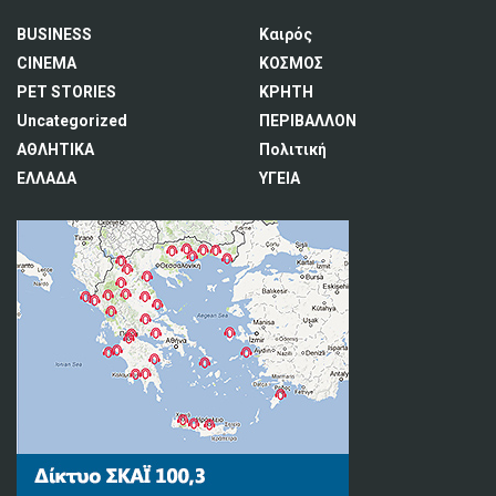
BUSINESS
Καιρός
CINEMA
ΚΟΣΜΟΣ
PET STORIES
ΚΡΗΤΗ
Uncategorized
ΠΕΡΙΒΑΛΛΟΝ
ΑΘΛΗΤΙΚΑ
Πολιτική
ΕΛΛΑΔΑ
ΥΓΕΙΑ