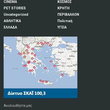
CINEMA
ΚΟΣΜΟΣ
PET STORIES
ΚΡΗΤΗ
Uncategorized
ΠΕΡΙΒΑΛΛΟΝ
ΑΘΛΗΤΙΚΑ
Πολιτική
ΕΛΛΑΔΑ
ΥΓΕΙΑ
Ακολουθήστε μας