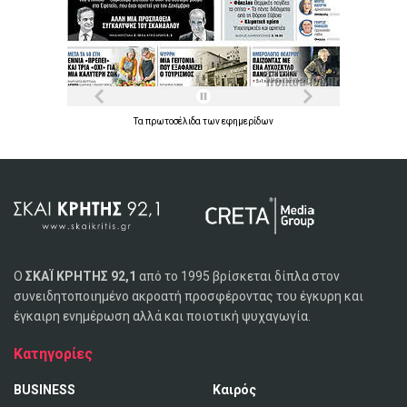
Τα
πρωτοσέλιδα
των
εφημερίδων
Ο
ΣΚΑΪ ΚΡΗΤΗΣ 92,1
από το 1995 βρίσκεται δίπλα στον
συνειδητοποιημένο ακροατή προσφέροντας του έγκυρη και
έγκαιρη ενημέρωση αλλά και ποιοτική ψυχαγωγία.
Κατηγορίες
BUSINESS
Καιρός