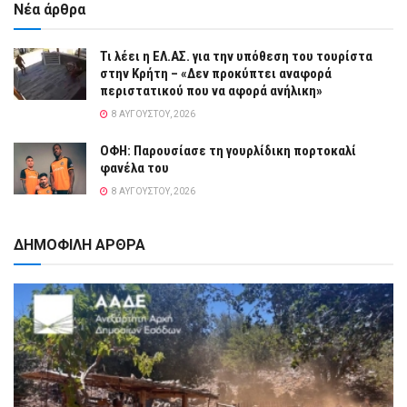
Νέα άρθρα
Τι λέει η ΕΛ.ΑΣ. για την υπόθεση του τουρίστα
στην Κρήτη – «Δεν προκύπτει αναφορά
περιστατικού που να αφορά ανήλικη»
8 ΑΥΓΟΎΣΤΟΥ, 2026
ΟΦΗ: Παρουσίασε τη γουρλίδικη πορτοκαλί
φανέλα του
8 ΑΥΓΟΎΣΤΟΥ, 2026
ΔΗΜΟΦΙΛΗ ΑΡΘΡΑ