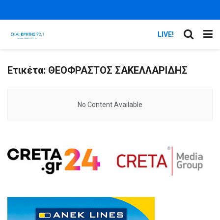
LIVE!
Ετικέτα:
ΘΕΟΦΡΑΣΤΟΣ ΣΑΚΕΛΛΑΡΙΔΗΣ
No Content Available