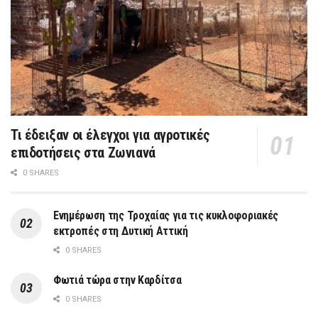
Τι έδειξαν οι έλεγχοι για αγροτικές
επιδοτήσεις στα Ζωνιανά
0 SHARES
Ενημέρωση της Τροχαίας για τις κυκλοφοριακές
εκτροπές στη Δυτική Αττική
0 SHARES
Φωτιά τώρα στην Καρδίτσα
0 SHARES