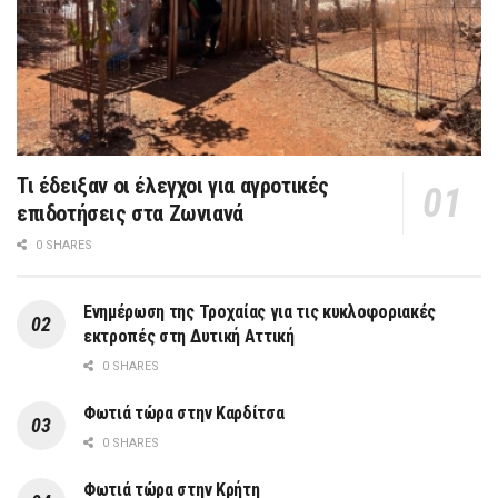
Τι έδειξαν οι έλεγχοι για αγροτικές
επιδοτήσεις στα Ζωνιανά
0 SHARES
Ενημέρωση της Τροχαίας για τις κυκλοφοριακές
εκτροπές στη Δυτική Αττική
0 SHARES
Φωτιά τώρα στην Καρδίτσα
0 SHARES
Φωτιά τώρα στην Κρήτη