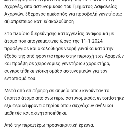
Αχαρνές, από αστυνομικούς του Τμήματος Ασφαλείας
Αχαρνών, 38χρονος ημεδαπός για προσβολή γενετήσιας
αξιοπρέπειας κατ’ εξακολούθηση.
Στο πλαίσιο διερεύνησης καταγγελίας αναφορικά με
άτομο που απογευματινές ώρες της 11-1-2024,
προσέγγισε και ακολούθησε νεαρή γυναίκα κατά την
έξοδο της από φροντιστήριο στην περιοχή των Αχαρνών
και προέβη σε χειρονομίες γενετήσιου χαρακτήρα,
συγκροτήθηκε ειδική ομάδα αστυνομικών για τον
εντοπισμό του.
Μετά από επιτήρηση σε σημεία όπου κινούνταν το
ύποπτο άτομο από ανωτέρω αστυνομικούς, εντοπίστηκε
εξωτερικά φροντιστηρίου όπου συχνάζουν ανήλικοι
μαθητές και ακινητοποιήθηκε.
Από την περαιτέρω προανακριτική έρευνα,