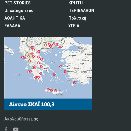
PET STORIES
ΚΡΗΤΗ
Uncategorized
ΠΕΡΙΒΑΛΛΟΝ
ΑΘΛΗΤΙΚΑ
Πολιτική
ΕΛΛΑΔΑ
ΥΓΕΙΑ
Ακολουθήστε μας