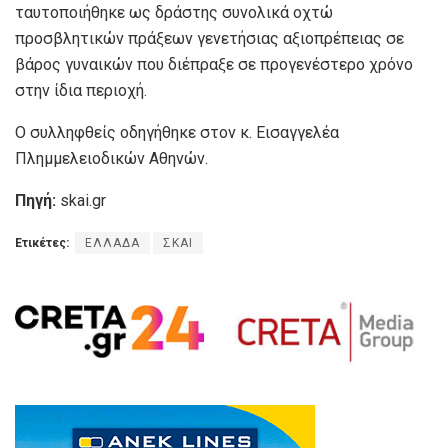
ταυτοποιήθηκε ως δράστης συνολικά οχτώ
προσβλητικών πράξεων γενετήσιας αξιοπρέπειας σε
βάρος γυναικών που διέπραξε σε προγενέστερο χρόνο
στην ίδια περιοχή.
Ο συλληφθείς οδηγήθηκε στον κ. Εισαγγελέα
Πλημμελειοδικών Αθηνών.
Πηγή:
skai.gr
Ετικέτες:
ΕΛΛΑΔΑ
ΣΚΑΙ