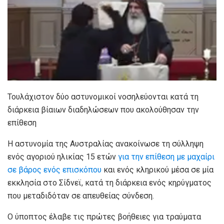
Τουλάχιστον δύο αστυνομικοί νοσηλεύονται κατά τη
διάρκεια βίαιων διαδηλώσεων που ακολούθησαν την
επίθεση
Η αστυνομία της Αυστραλίας ανακοίνωσε τη σύλληψη
ενός αγοριού ηλικίας 15 ετών
για την επίθεση με μαχαίρι
σε βάρος ενός επισκόπου
και ενός κληρικού μέσα σε μία
εκκλησία στο Σίδνεϊ, κατά τη διάρκεια ενός κηρύγματος
που μεταδιδόταν σε απευθείας σύνδεση.
Ο ύποπτος έλαβε τις πρώτες βοήθειες για τραύματα