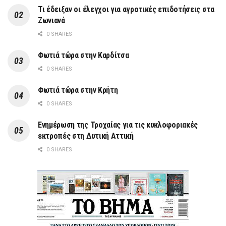
Τι έδειξαν οι έλεγχοι για αγροτικές επιδοτήσεις στα
Ζωνιανά
0 SHARES
Φωτιά τώρα στην Καρδίτσα
0 SHARES
Φωτιά τώρα στην Κρήτη
0 SHARES
Ενημέρωση της Τροχαίας για τις κυκλοφοριακές
εκτροπές στη Δυτική Αττική
0 SHARES