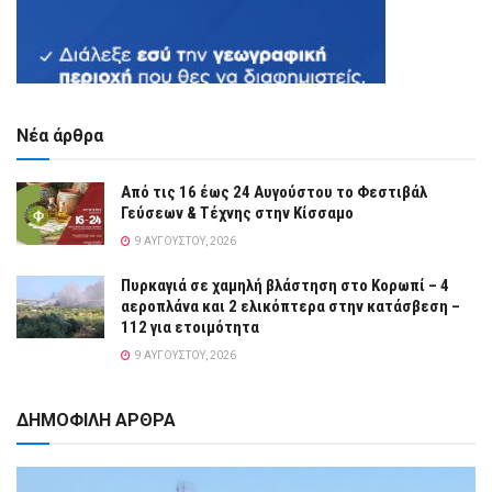
Νέα άρθρα
Από τις 16 έως 24 Αυγούστου το Φεστιβάλ
Γεύσεων & Τέχνης στην Κίσσαμο
9 ΑΥΓΟΎΣΤΟΥ, 2026
Πυρκαγιά σε χαμηλή βλάστηση στο Κορωπί – 4
αεροπλάνα και 2 ελικόπτερα στην κατάσβεση –
112 για ετοιμότητα
9 ΑΥΓΟΎΣΤΟΥ, 2026
ΔΗΜΟΦΙΛΗ ΑΡΘΡΑ