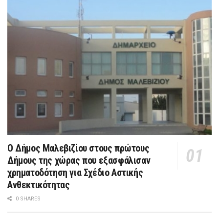
Ο Δήμος Μαλεβιζίου στους πρώτους
Δήμους της χώρας που εξασφάλισαν
χρηματοδότηση για Σχέδιο Αστικής
Ανθεκτικότητας
0 SHARES