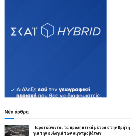
Νέα άρθρα
Παρατείνονται τα προληπτικά μέτρα στην Κρήτη
για την ευλογιά των αιγοπροβάτων