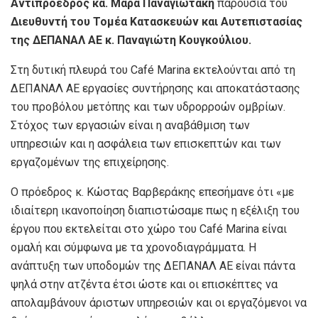
Αντιπρόεδρος κα. Μάρα Παναγιωτάκη
παρουσία του
Διευθυντή του Τομέα Κατασκευών και Αυτεπιστασίας
της ΔΕΠΑΝΑΛ ΑΕ κ. Παναγιώτη Κουγκούλιου.
Στη δυτική πλευρά του Café Marina εκτελούνται από τη
ΔΕΠΑΝΑΛ ΑΕ εργασίες συντήρησης και αποκατάστασης
του προβόλου μετόπης και των υδρορροών ομβρίων.
Στόχος των εργασιών είναι η αναβάθμιση των
υπηρεσιών και η ασφάλεια των επισκεπτών και των
εργαζομένων της επιχείρησης.
Ο πρόεδρος κ. Κώστας Βαρβεράκης επεσήμανε ότι «με
ιδιαίτερη ικανοποίηση διαπιστώσαμε πως η εξέλιξη του
έργου που εκτελείται στο χώρο του Café Marina είναι
ομαλή και σύμφωνα με τα χρονοδιαγράμματα. Η
ανάπτυξη των υποδομών της ΔΕΠΑΝΑΛ ΑΕ είναι πάντα
ψηλά στην ατζέντα έτσι ώστε και οι επισκέπτες να
απολαμβάνουν άριστων υπηρεσιών και οι εργαζόμενοι να