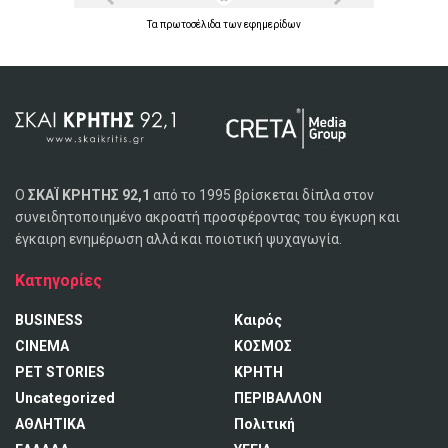
Τα
πρωτοσέλιδα
των
εφημερίδων
Ο
ΣΚΑΪ ΚΡΗΤΗΣ 92,1
από το 1995 βρίσκεται δίπλα στον
συνειδητοποιημένο ακροατή προσφέροντας του έγκυρη και
έγκαιρη ενημέρωση αλλά και ποιοτική ψυχαγωγία.
Κατηγορίες
BUSINESS
Καιρός
CINEMA
ΚΟΣΜΟΣ
PET STORIES
ΚΡΗΤΗ
Uncategorized
ΠΕΡΙΒΑΛΛΟΝ
ΑΘΛΗΤΙΚΑ
Πολιτική