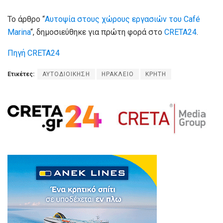
Το άρθρο “
Αυτοψία στους χώρους εργασιών του Café
Marina
“, δημοσιεύθηκε για πρώτη φορά στο
CRETA24
.
Πηγή CRETA24
Ετικέτες:
ΑΥΤΟΔΙΟΙΚΗΣΗ
ΗΡΑΚΛΕΙΟ
ΚΡΗΤΗ