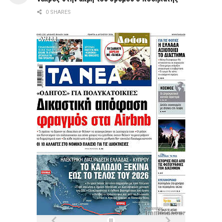
0 SHARES