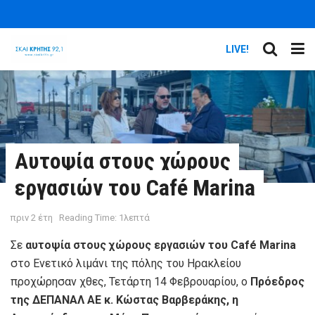
LIVE!
Αυτοψία στους χώρους
εργασιών του Café Marina
πριν 2 έτη
Reading Time: 1λεπτά
Σε
αυτοψία στους χώρους εργασιών του Café Marina
στο Ενετικό λιμάνι της πόλης του Ηρακλείου
προχώρησαν χθες, Τετάρτη 14 Φεβρουαρίου, ο
Πρόεδρος
της ΔΕΠΑΝΑΛ ΑΕ κ. Κώστας Βαρβεράκης, η