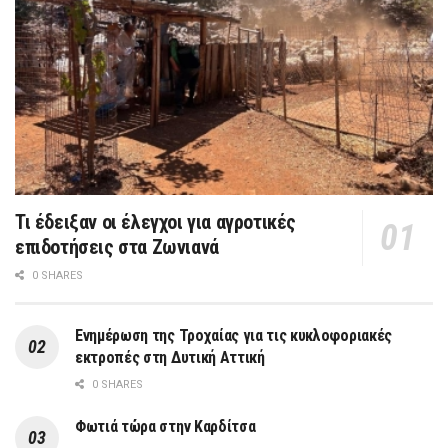
Τι έδειξαν οι έλεγχοι για αγροτικές
επιδοτήσεις στα Ζωνιανά
0 SHARES
Ενημέρωση της Τροχαίας για τις κυκλοφοριακές
εκτροπές στη Δυτική Αττική
0 SHARES
Φωτιά τώρα στην Καρδίτσα