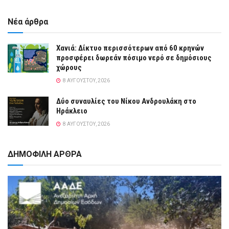
Νέα άρθρα
Χανιά: Δίκτυο περισσότερων από 60 κρηνών
προσφέρει δωρεάν πόσιμο νερό σε δημόσιους
χώρους
8 ΑΥΓΟΎΣΤΟΥ, 2026
Δύο συναυλίες του Νίκου Ανδρουλάκη στο
Ηράκλειο
8 ΑΥΓΟΎΣΤΟΥ, 2026
ΔΗΜΟΦΙΛΗ ΑΡΘΡΑ