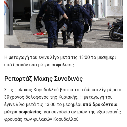
Η μεταγωγή του έγινε λίγο μετά τις 13:00 το μεσημέρι
υπό δρακόντεια μέτρα ασφαλείας
Ρεπορτάζ Μάκης Συνοδινός
Στις φυλακές Κορυδαλλού βρίσκεται εδώ και λίγη ώρα ο
39χρονος δολοφόνος της Κυριακής. Η μεταγωγή του
έγινε λίγο μετά τις 13:00 το μεσημέρι
υπό δρακόντεια
μέτρα ασφαλείας,
και συνοδεία αντρών της εξωτερικής
φρουράς των φυλακών Κορυδαλλού.