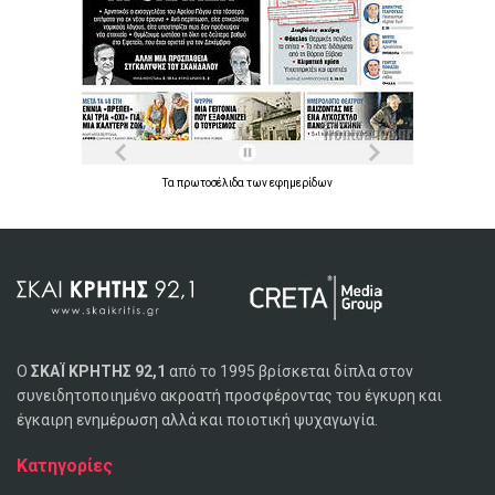
Τα
πρωτοσέλιδα
των
εφημερίδων
Ο
ΣΚΑΪ ΚΡΗΤΗΣ 92,1
από το 1995 βρίσκεται δίπλα στον
συνειδητοποιημένο ακροατή προσφέροντας του έγκυρη και
έγκαιρη ενημέρωση αλλά και ποιοτική ψυχαγωγία.
Κατηγορίες