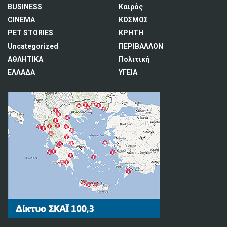
BUSINESS
Καιρός
CINEMA
ΚΟΣΜΟΣ
PET STORIES
ΚΡΗΤΗ
Uncategorized
ΠΕΡΙΒΑΛΛΟΝ
ΑΘΛΗΤΙΚΑ
Πολιτική
ΕΛΛΑΔΑ
ΥΓΕΙΑ