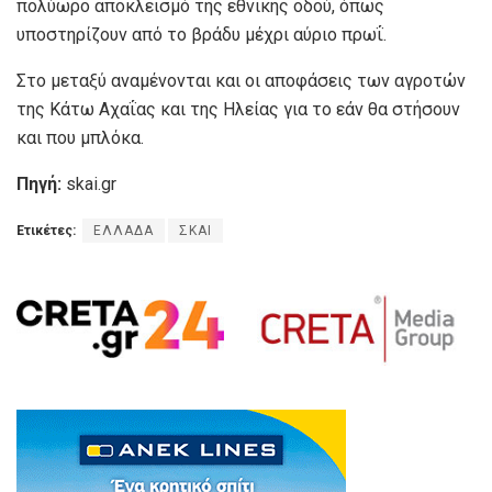
πολύωρο αποκλεισμό της εθνικής οδού, όπως
υποστηρίζουν από το βράδυ μέχρι αύριο πρωΐ.
Στο μεταξύ αναμένονται και οι αποφάσεις των αγροτών
της Κάτω Αχαΐας και της Ηλείας για το εάν θα στήσουν
και που μπλόκα.
Πηγή:
skai.gr
Ετικέτες:
ΕΛΛΑΔΑ
ΣΚΑΙ