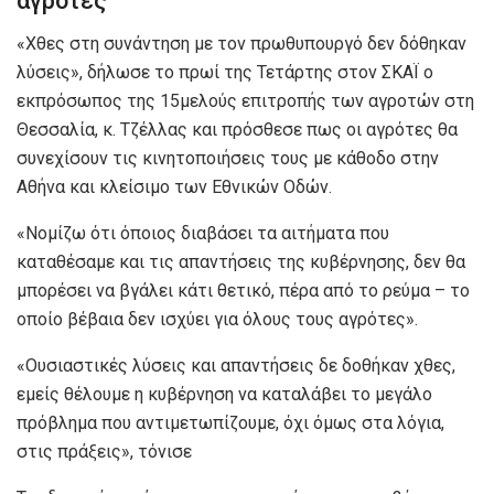
αγρότες
«Χθες στη συνάντηση με τον πρωθυπουργό δεν δόθηκαν
λύσεις», δήλωσε το πρωί της Τετάρτης στον ΣΚΑΪ ο
εκπρόσωπος της 15μελούς επιτροπής των αγροτών στη
Θεσσαλία, κ. Τζέλλας και πρόσθεσε πως οι αγρότες θα
συνεχίσουν τις κινητοποιήσεις τους με κάθοδο στην
Αθήνα και κλείσιμο των Εθνικών Οδών.
«Νομίζω ότι όποιος διαβάσει τα αιτήματα που
καταθέσαμε και τις απαντήσεις της κυβέρνησης, δεν θα
μπορέσει να βγάλει κάτι θετικό, πέρα από το ρεύμα – το
οποίο βέβαια δεν ισχύει για όλους τους αγρότες».
«Ουσιαστικές λύσεις και απαντήσεις δε δοθήκαν χθες,
εμείς θέλουμε η κυβέρνηση να καταλάβει το μεγάλο
πρόβλημα που αντιμετωπίζουμε, όχι όμως στα λόγια,
στις πράξεις», τόνισε