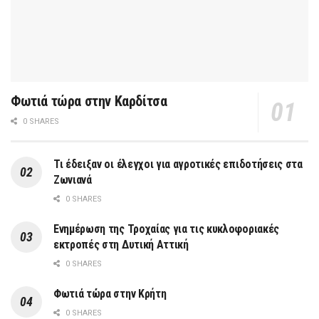
Φωτιά τώρα στην Καρδίτσα
0 SHARES
Τι έδειξαν οι έλεγχοι για αγροτικές επιδοτήσεις στα
Ζωνιανά
0 SHARES
Ενημέρωση της Τροχαίας για τις κυκλοφοριακές
εκτροπές στη Δυτική Αττική
0 SHARES
Φωτιά τώρα στην Κρήτη
0 SHARES