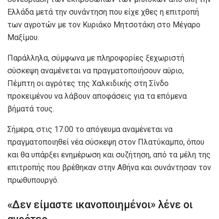
Ελλάδα μετά την συνάντηση που είχε χθες η επιτροπή
των αγροτών με τον Κυριάκο Μητσοτάκη στο Μέγαρο
Μαξίμου.
Παράλληλα, σύμφωνα με πληροφορίες ξεχωριστή
σύσκεψη αναμένεται να πραγματοποιήσουν αύριο,
Πέμπτη οι αγρότες της Χαλκιδικής στη Σίνδο
προκειμένου να λάβουν αποφάσεις για τα επόμενα
βήματά τους.
Σήμερα, στις 17.00 το απόγευμα αναμένεται να
πραγματοποιηθεί νέα σύσκεψη στον Πλατύκαμπο, όπου
και θα υπάρξει ενημέρωση και συζήτηση, από τα μέλη της
επιτροπής που βρέθηκαν στην Αθήνα και συνάντησαν τον
πρωθυπουργό.
«Δεν είμαστε ικανοποιημένοι» λένε οι