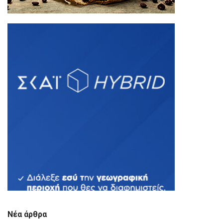
Νέα άρθρα