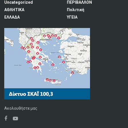
Uncategorized
ΠΕΡΙΒΑΛΛΟΝ
ΑΘΛΗΤΙΚΑ
Πολιτική
ΕΛΛΑΔΑ
ΥΓΕΙΑ
Ακολουθήστε μας