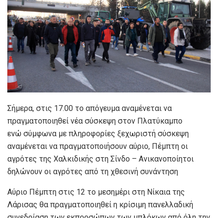
Σήμερα, στις 17.00 το απόγευμα αναμένεται να
πραγματοποιηθεί νέα σύσκεψη στον Πλατύκαμπο
ενώ σύμφωνα με πληροφορίες ξεχωριστή σύσκεψη
αναμένεται να πραγματοποιήσουν αύριο, Πέμπτη οι
αγρότες της Χαλκιδικής στη Σίνδο – Ανικανοποίητοι
δηλώνουν οι αγρότες από τη χθεσινή συνάντηση
Αύριο Πέμπτη στις 12 το μεσημέρι στη Νίκαια της
Λάρισας θα πραγματοποιηθεί η κρίσιμη πανελλαδική
συνεδρίαση των εκπροσώπων των μπλόκων από όλη την