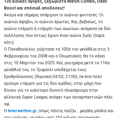
120 ειδικές αγορές, ξεχωριστά Match Combo, Odds
Boost και σπέσιαλ αποδόσεις!
Ακόμα και σήμερα, υπάρχουν οι αιώνιοι φοιτητές. Οι
αιώνιοι έφηβοι, οι αιώνιοι έρωτες, Και, βεβαίως, το
αιώνιο ντέρμπι ή ντέρμπι των αιωνίων, ανάμεσα σε δύο
συλλόγους που όντως έχουν έναν αιώνα ζωής (παρά
κάτι).
Ο Παναθηναϊκός γιόρτασε τα 100ά του γενέθλια στις 3
Φεβρουαρίου του 2008 και ο Ολυμπιακός θα το κάνει
στις 10 Μαρτίου του 2025. Και, μια ημέρα μετά τα 116α
γενέθλιά του, το Τριφύλλι υποδέχεται τους
Ερυθρόλευκους (Κυριακή 04/02, 21:00), σε ένα πολύ
κρίσιμο ντέρμπι για τις δύο ομάδες, στην μάχη που
δίνουν για το καλύτερο δυνατό πλασάρισμα στην
ελληνική Super League, ενόψει των συναρπαστικών πλέι
οφ.
Η
Interwetten.gr
, όπως πάντα, παίζει… μεγάλη μπάλα και
στο ντέρμπι, με πάνω από 120 ειδικές προσφορές,