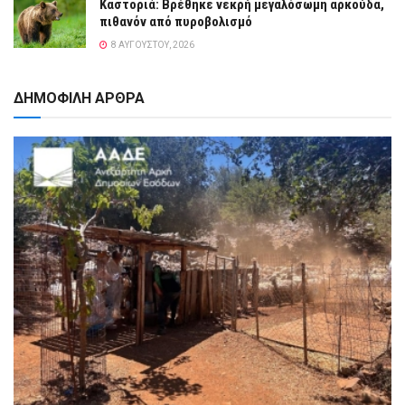
Καστοριά: Βρέθηκε νεκρή μεγαλόσωμη αρκούδα,
πιθανόν από πυροβολισμό
8 ΑΥΓΟΎΣΤΟΥ, 2026
ΔΗΜΟΦΙΛΗ ΑΡΘΡΑ