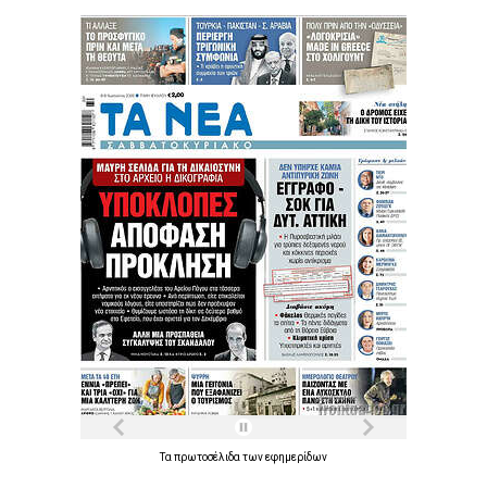
Τα
πρωτοσέλιδα
των
εφημερίδων