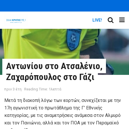
LIVE!
Αντωνίου στο Ατσαλένιο,
Ζαχαρόπουλος στο Γάζι
πριν 3 έτη
Reading Time: 1λεπτά
Μετά τη διακοπή λόγω των εορτών, συνεχίζεται με την
17η αγωνιστική το πρωτάθλημα της Γ’ Εθνικής
κατηγορίας, με τις αναμετρήσεις ανάμεσα στον Αλμυρό
και τον Πανιώνιο, αλλά και τον ΠΟΑ με τον Περαμαϊκό