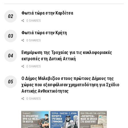
Φωτιά τώρα στην Καρδίτσα
0 SHARES
Φωτιά τώρα στην Κρήτη
0 SHARES
Ενημέρωση της Τροχαίας για τις κυκλοφοριακές
εκτροπές στη Δυτική Αττική
0 SHARES
Ο Δήμος Μαλεβιζίου στους πρώτους Δήμους της
χώρας που εξασφάλισαν χρηματοδότηση για Σχέδιο
Αστικής Ανθεκτικότητας
0 SHARES