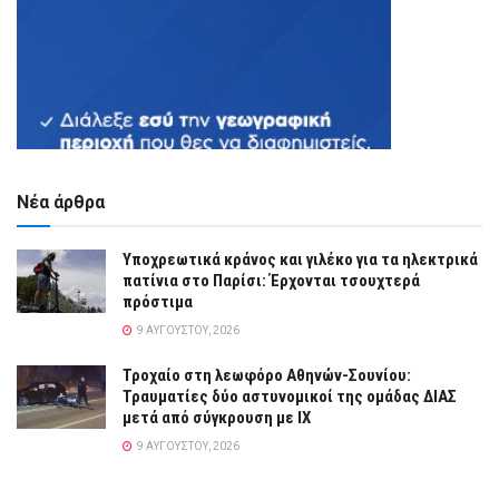
Νέα άρθρα
Υποχρεωτικά κράνος και γιλέκο για τα ηλεκτρικά
πατίνια στο Παρίσι: Έρχονται τσουχτερά
πρόστιμα
9 ΑΥΓΟΎΣΤΟΥ, 2026
Τροχαίο στη λεωφόρο Αθηνών-Σουνίου:
Τραυματίες δύο αστυνομικοί της ομάδας ΔΙΑΣ
μετά από σύγκρουση με ΙΧ
9 ΑΥΓΟΎΣΤΟΥ, 2026