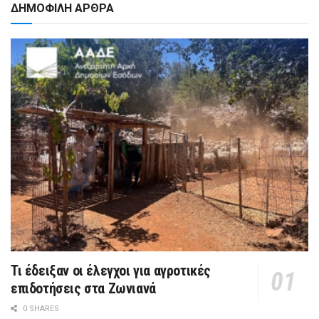
ΔΗΜΟΦΙΛΗ ΑΡΘΡΑ
Τι έδειξαν οι έλεγχοι για αγροτικές
επιδοτήσεις στα Ζωνιανά
0 SHARES