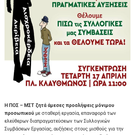
Η ΠΟΣ – ΜΣΤ ζητά άμεσες προσλήψεις μόνιμου
προσωπικού
με σταθερή εργασία, επαναφορά των
ελεύθερων διαπραγματεύσεων των Συλλογικών
Συμβάσεων Εργασίας, αυξήσεις στους μισθούς για την