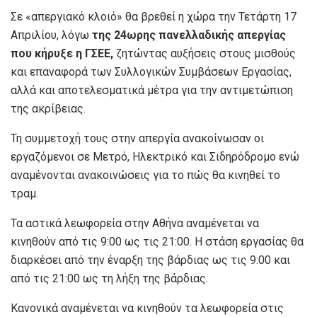
Σε «απεργιακό κλοιό» θα βρεθεί η χώρα την Τετάρτη 17
Απριλίου, λόγω
της 24ωρης πανελλαδικής απεργίας
που κήρυξε η ΓΣΕΕ,
ζητώντας αυξήσεις στους μισθούς
και επαναφορά των Συλλογικών Συμβάσεων Εργασίας,
αλλά και αποτελεσματικά μέτρα για την αντιμετώπιση
της ακρίβειας.
Τη συμμετοχή τους στην απεργία ανακοίνωσαν οι
εργαζόμενοι σε Μετρό, Ηλεκτρικό και Σιδηρόδρομο ενώ
αναμένονται ανακοινώσεις για το πώς θα κινηθεί το
τραμ.
Τα αστικά λεωφορεία στην Αθήνα αναμένεται να
κινηθούν από τις 9:00 ως τις 21:00. Η στάση εργασίας θα
διαρκέσει από την έναρξη της βάρδιας ως τις 9:00 και
από τις 21:00 ως τη λήξη της βάρδιας.
Κανονικά αναμένεται να κινηθούν τα λεωφορεία στις