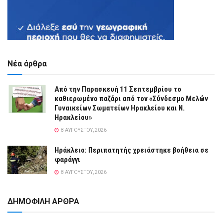
Νέα άρθρα
Από την Παρασκευή 11 Σεπτεμβρίου το
καθιερωμένο παζάρι από τον «Σύνδεσμο Μελών
Γυναικείων Σωματείων Ηρακλείου και Ν.
Ηρακλείου»
8 ΑΥΓΟΎΣΤΟΥ, 2026
Ηράκλειο: Περιπατητής χρειάστηκε βοήθεια σε
φαράγγι
8 ΑΥΓΟΎΣΤΟΥ, 2026
ΔΗΜΟΦΙΛΗ ΑΡΘΡΑ