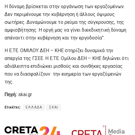
Η δύναμη βρίσκεται στην οργάνωση των εργαζομένων.
Δεν περιμένουμε την κυβέρνηση ή άλλους όψιμους
σωτήρες. Δυναμώνουμε το ρεύμα της σύγκρουσης, της
αμφισβήτησης. Η οργή μας να γίνει διεκδικητική δύναμη
απέναντι στην κυβέρνηση και την εργοδοσία”.
Η Ε.ΤΕ. ΟΜΙΛΟΥ ΔΕΗ – ΚΗΕ στηρίζει δυναμικά την
απεργία της ΓΣΕΕ. Η Ε.ΤΕ. Ομίλου ΔΕΗ – ΚΗΕ δηλώνει ότι
αδιάλειπτα επιδιώκει μισθούς και συνθήκες εργασίας
που να διασφαλίζουν την ευημερία των εργαζόμενών
της.
Πηγή:
skai.gr
Ετικέτες:
ΕΛΛΑΔΑ
ΣΚΑΙ