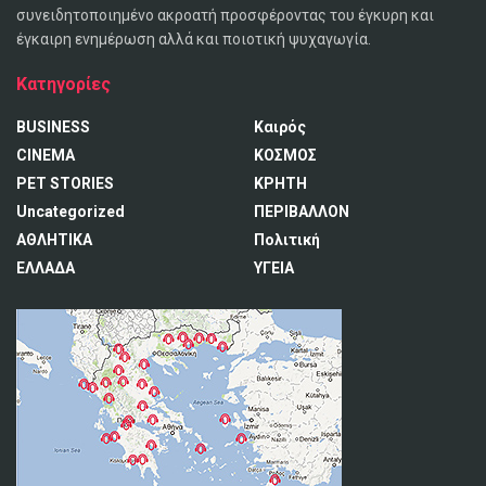
συνειδητοποιημένο ακροατή προσφέροντας του έγκυρη και
έγκαιρη ενημέρωση αλλά και ποιοτική ψυχαγωγία.
Κατηγορίες
BUSINESS
Καιρός
CINEMA
ΚΟΣΜΟΣ
PET STORIES
ΚΡΗΤΗ
Uncategorized
ΠΕΡΙΒΑΛΛΟΝ
ΑΘΛΗΤΙΚΑ
Πολιτική
ΕΛΛΑΔΑ
ΥΓΕΙΑ