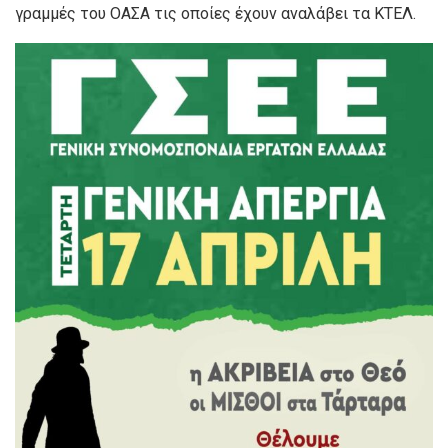
γραμμές του ΟΑΣΑ τις οποίες έχουν αναλάβει τα ΚΤΕΛ.