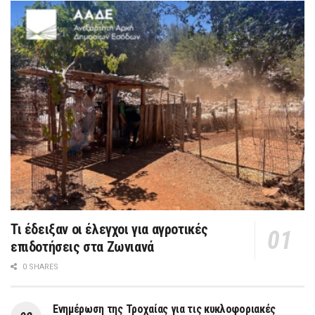
Τι έδειξαν οι έλεγχοι για αγροτικές
επιδοτήσεις στα Ζωνιανά
0 SHARES
Ενημέρωση της Τροχαίας για τις κυκλοφοριακές