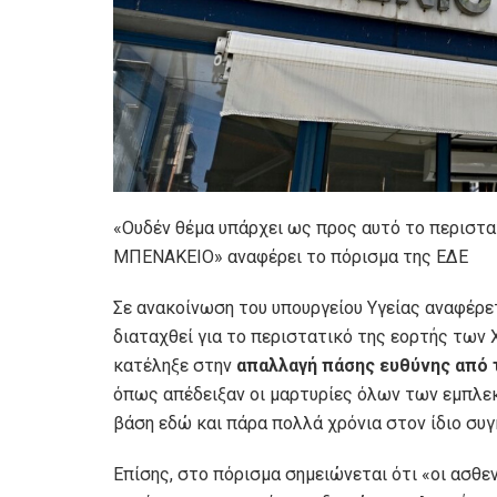
«Ουδέν θέμα υπάρχει ως προς αυτό το περιστα
ΜΠΕΝΑΚΕΙΟ» αναφέρει το πόρισμα της ΕΔΕ
Σε ανακοίνωση του υπουργείου Υγείας αναφέρετ
διαταχθεί για το περιστατικό της εορτής τ
κατέληξε στην
απαλλαγή πάσης ευθύνης από τ
όπως απέδειξαν οι μαρτυρίες όλων των εμπλεκ
βάση εδώ και πάρα πολλά χρόνια στον ίδιο συ
Επίσης, στο πόρισμα σημειώνεται ότι «οι ασθ