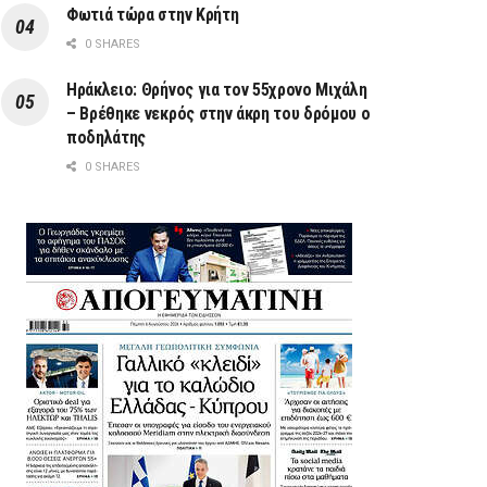
Φωτιά τώρα στην Κρήτη
0 SHARES
Ηράκλειο: Θρήνος για τον 55χρονο Μιχάλη
– Βρέθηκε νεκρός στην άκρη του δρόμου ο
ποδηλάτης
0 SHARES