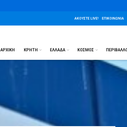
ΑΚΟΎΣΤΕ LIVE!
ΕΠΙΚΟΙΝΩΝΊΑ
ΑΡΧΙΚΉ
ΚΡΗΤΗ
ΕΛΛΑΔΑ
ΚΟΣΜΟΣ
ΠΕΡΙΒΑΛΛ