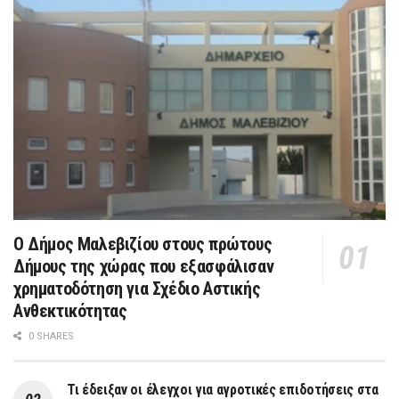
Ο Δήμος Μαλεβιζίου στους πρώτους
Δήμους της χώρας που εξασφάλισαν
χρηματοδότηση για Σχέδιο Αστικής
Ανθεκτικότητας
0 SHARES
Τι έδειξαν οι έλεγχοι για αγροτικές επιδοτήσεις στα