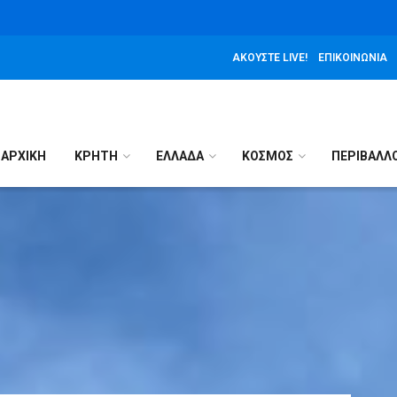
ΑΚΟΎΣΤΕ LIVE!
ΕΠΙΚΟΙΝΩΝΊΑ
ΑΡΧΙΚΉ
ΚΡΗΤΗ
ΕΛΛΑΔΑ
ΚΟΣΜΟΣ
ΠΕΡΙΒΑΛΛ