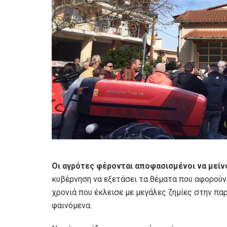
Οι αγρότες φέρονται αποφασισμένοι να μεί
κυβέρνηση να εξετάσει τα θέματα που αφορούν 
χρονιά που έκλεισε με μεγάλες ζημίες στην π
φαινόμενα.