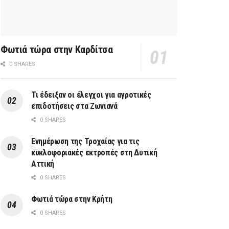
Φωτιά τώρα στην Καρδίτσα
0 SHARES
Τι έδειξαν οι έλεγχοι για αγροτικές
επιδοτήσεις στα Ζωνιανά
0 SHARES
Ενημέρωση της Τροχαίας για τις
κυκλοφοριακές εκτροπές στη Δυτική
Αττική
0 SHARES
Φωτιά τώρα στην Κρήτη
0 SHARES