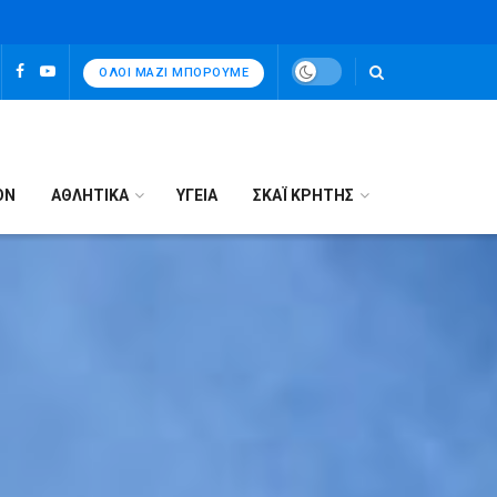
ΌΛΟΙ ΜΑΖΊ ΜΠΟΡΟΎΜΕ
ΟΝ
ΑΘΛΗΤΙΚΑ
ΥΓΕΙΑ
ΣΚΑΪ ΚΡΗΤΗΣ