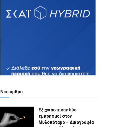
Νέα άρθρα
Εξιχνιάστηκαν δύο
εμπρησμοί στον
Μυλοπόταμο – Δικογραφία