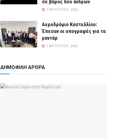
σε βάρος δύο ανδρών
7 ΑΥΓΟΎΣΤΟΥ, 2026
Αεροδρόμιο Καστελλίου:
Έπεσαν οι υπογραφές για τα
ραντάρ
7 ΑΥΓΟΎΣΤΟΥ, 2026
ΔΗΜΟΦΙΛΗ ΑΡΘΡΑ