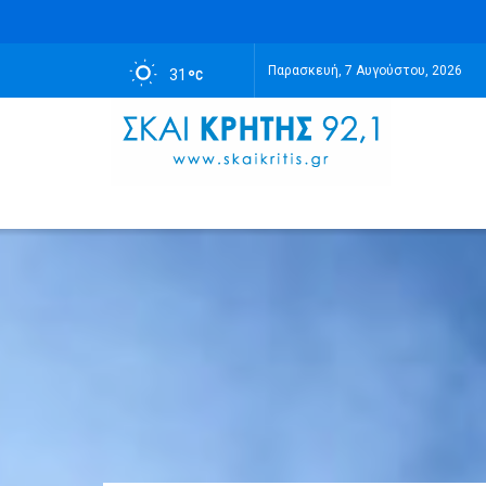
Παρασκευή, 7 Αυγούστου, 2026
31