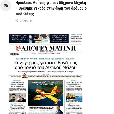
Ηράκλειο: Θρήνος για τον 55χρονο Μιχάλη
– Βρέθηκε νεκρός στην άκρη του δρόμου ο
ποδηλάτης
0 SHARES