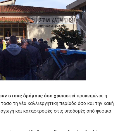
νουν στους δρόμους όσο χρειαστεί
προκειμένου η
τόσο τη νέα καλλιεργητική περίοδο όσο και την κακή
αραγωγή και καταστροφές στις υποδομές από φυσικά