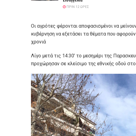
Εισαγγελία
ΠΡΙΝ 12 ΏΡΕΣ
Οι αγρότες φέρονται αποφασισμένοι να μείνου
κυβέρνηση να εξετάσει τα θέματα που αφορούν 
χρονιά
Λίγο μετά τις 14:30’ το μεσημέρι της Παρασκευή
προχώρησαν σε κλείσιμο της εθνικής οδού στο 