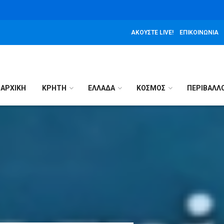
ΑΚΟΎΣΤΕ LIVE!
ΕΠΙΚΟΙΝΩΝΊΑ
ΑΡΧΙΚΉ
ΚΡΗΤΗ
ΕΛΛΑΔΑ
ΚΟΣΜΟΣ
ΠΕΡΙΒΑΛΛ