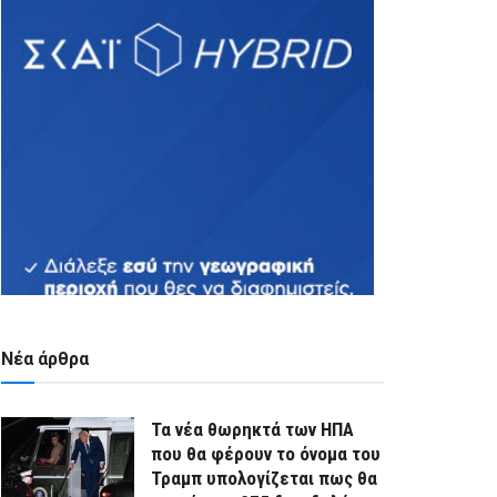
Νέα άρθρα
Τα νέα θωρηκτά των ΗΠΑ
που θα φέρουν το όνομα του
Τραμπ υπολογίζεται πως θα