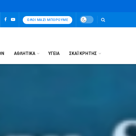
ΌΛΟΙ ΜΑΖΊ ΜΠΟΡΟΎΜΕ
ΟΝ
ΑΘΛΗΤΙΚΑ
ΥΓΕΙΑ
ΣΚΑΪ ΚΡΗΤΗΣ