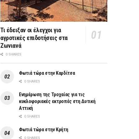
Τι έδειξαν οι έλεγχοι για
αγροτικές επιδοτήσεις στα
Ζωνιανά
0 SHARES
Φωτιά τώρα στην Καρδίτσα
0 SHARES
Ενημέρωση της Τροχαίας για τις
κυκλοφοριακές εκτροπές στη Δυτική
Αττική
0 SHARES
Φωτιά τώρα στην Κρήτη
0 SHARES