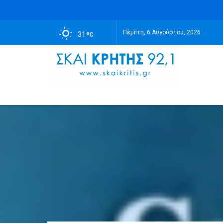
Πέμπτη, 6 Αυγούστου, 2026
31