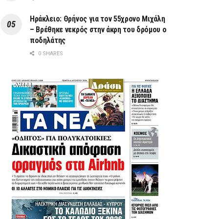
Ηράκλειο: Θρήνος για τον 55χρονο Μιχάλη
– Βρέθηκε νεκρός στην άκρη του δρόμου ο
ποδηλάτης
0 SHARES