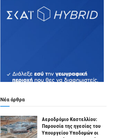
Νέα άρθρα
Αεροδρόμιο Καστελλίου:
Παρουσία της ηγεσίας του
Υπουργείου Υποδομών οι