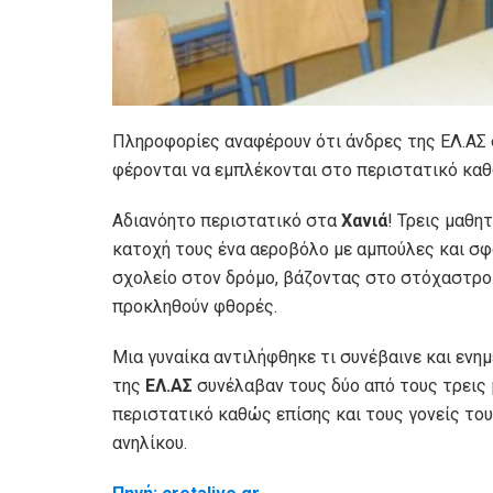
Πληροφορίες αναφέρουν ότι άνδρες της ΕΛ.ΑΣ 
φέρονται να εμπλέκονται στο περιστατικό καθ
Αδιανόητο περιστατικό στα
Χανιά
! Τρεις μαθη
κατοχή τους ένα αεροβόλο με αμπούλες και σφ
σχολείο στον δρόμο, βάζοντας στο στόχαστρο
προκληθούν φθορές.
Μια γυναίκα αντιλήφθηκε τι συνέβαινε και ενη
της
ΕΛ.ΑΣ
συνέλαβαν τους δύο από τους τρεις 
περιστατικό καθώς επίσης και τους γονείς το
ανηλίκου.