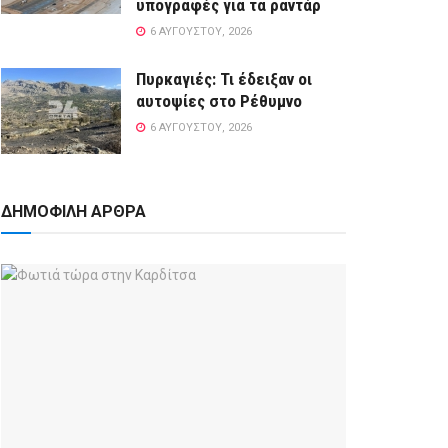
υπογραφές για τα ραντάρ
6 ΑΥΓΟΎΣΤΟΥ, 2026
Πυρκαγιές: Τι έδειξαν οι
αυτοψίες στο Ρέθυμνο
6 ΑΥΓΟΎΣΤΟΥ, 2026
ΔΗΜΟΦΙΛΗ ΑΡΘΡΑ