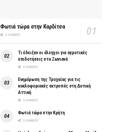
Φωτιά τώρα στην Καρδίτσα
0 SHARES
Τι έδειξαν οι έλεγχοι για αγροτικές
επιδοτήσεις στα Ζωνιανά
0 SHARES
Ενημέρωση της Τροχαίας για τις
κυκλοφοριακές εκτροπές στη Δυτική
Αττική
0 SHARES
Φωτιά τώρα στην Κρήτη
0 SHARES