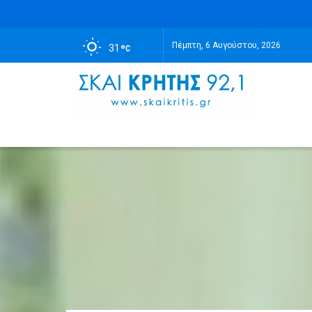
Πέμπτη, 6 Αυγούστου, 2026
31