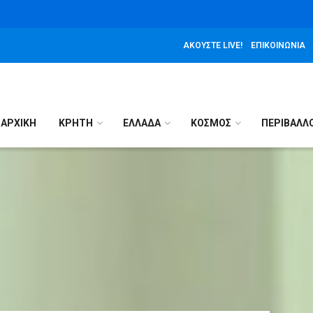
ΑΚΟΎΣΤΕ LIVE!
ΕΠΙΚΟΙΝΩΝΊΑ
ΑΡΧΙΚΉ
ΚΡΗΤΗ
ΕΛΛΑΔΑ
ΚΟΣΜΟΣ
ΠΕΡΙΒΑΛΛ