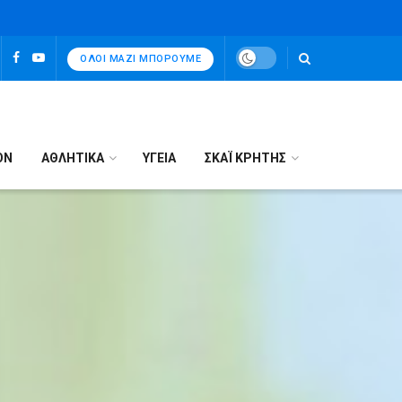
ΌΛΟΙ ΜΑΖΊ ΜΠΟΡΟΎΜΕ
ΟΝ
ΑΘΛΗΤΙΚΑ
ΥΓΕΙΑ
ΣΚΑΪ ΚΡΗΤΗΣ