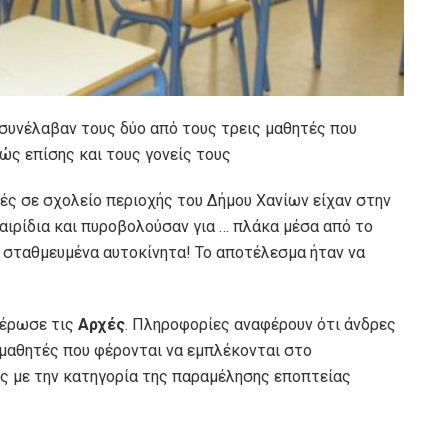
συνέλαβαν τους δύο από τους τρεις μαθητές που
ώς επίσης και τους γονείς τους
τές σε σχολείο περιοχής του Δήμου Χανίων είχαν στην
αιρίδια και πυροβολούσαν για … πλάκα μέσα από το
 σταθμευμένα αυτοκίνητα! Το αποτέλεσμα ήταν να
μέρωσε τις
Αρχές
. Πληροφορίες αναφέρουν ότι άνδρες
μαθητές που φέρονται να εμπλέκονται στο
υς με την κατηγορία της παραμέλησης εποπτείας