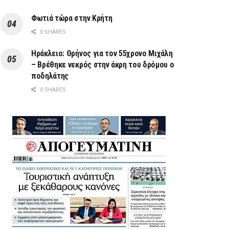
Φωτιά τώρα στην Κρήτη
0 SHARES
Ηράκλειο: Θρήνος για τον 55χρονο Μιχάλη
– Βρέθηκε νεκρός στην άκρη του δρόμου ο
ποδηλάτης
0 SHARES