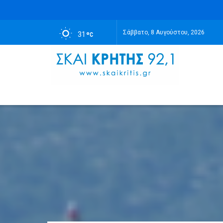
Σάββατο, 8 Αυγούστου, 2026
31