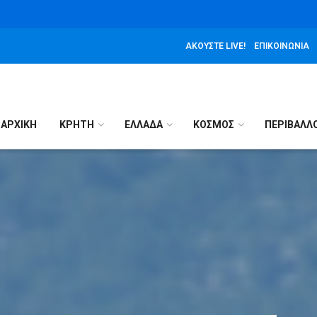
ΑΚΟΎΣΤΕ LIVE!
ΕΠΙΚΟΙΝΩΝΊΑ
ΑΡΧΙΚΉ
ΚΡΗΤΗ
ΕΛΛΑΔΑ
ΚΟΣΜΟΣ
ΠΕΡΙΒΑΛΛ