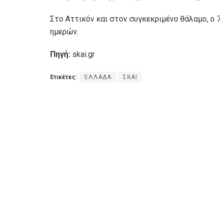
Στο Αττικόν και στον συγκεκριμένο θάλαμο, ο 
ημερών.
Πηγή:
skai.gr
Ετικέτες:
ΕΛΛΑΔΑ
ΣΚΑΙ