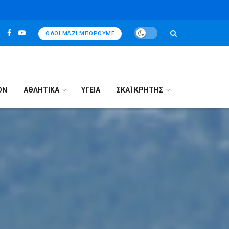
ΌΛΟΙ ΜΑΖΊ ΜΠΟΡΟΎΜΕ
ΟΝ
ΑΘΛΗΤΙΚΑ
ΥΓΕΙΑ
ΣΚΑΪ ΚΡΗΤΗΣ