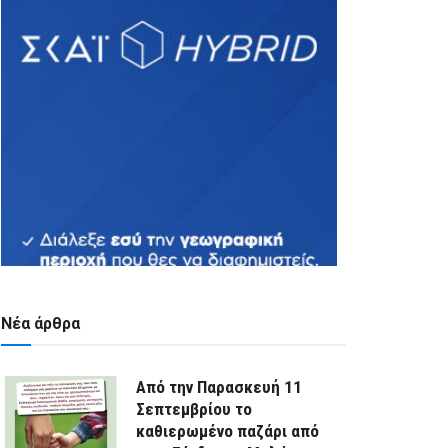
Νέα άρθρα
Από την Παρασκευή 11
Σεπτεμβρίου το
καθιερωμένο παζάρι από