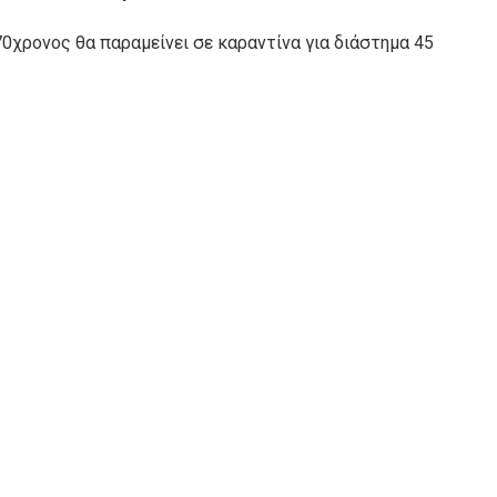
70χρονος θα παραμείνει σε καραντίνα για διάστημα 45