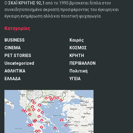
Ο
ΣΚΑΪ ΚΡΗΤΗΣ 92,1
από το 1995 βρίσκεται δίπλα στον
συνειδητοποιημένο ακροατή προσφέροντας του έγκυρη και
έγκαιρη ενημέρωση αλλά και ποιοτική ψυχαγωγία.
Κατηγορίες
BUSINESS
Καιρός
CINEMA
ΚΟΣΜΟΣ
PET STORIES
ΚΡΗΤΗ
Uncategorized
ΠΕΡΙΒΑΛΛΟΝ
ΑΘΛΗΤΙΚΑ
Πολιτική
ΕΛΛΑΔΑ
ΥΓΕΙΑ