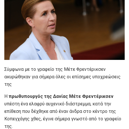
Σύμφωνα με το γραφείο της Μέτε Φρεντέρικσεν
ακυρώθηκαν για σήμερα όλες οι επίσημες υποχρεώσεις
της
Η
πρωθυπουργός της Δανίας Μέτε Φρεντέρικσεν
υπέστη ένα ελαφρύ αυχενικό διάστρεμμα, κατά την
επίθεση που δέχθηκε από έναν άνδρα στο κέντρο της
Κοπεγχάγης χθες, έγινε σήμερα γνωστό από το γραφείο
της.