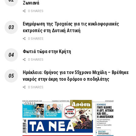
Ζωνιανά
0 SHARES
Ενημέρωση της Τροχαίας για τις κυκλοφοριακές
εκτροπές στη Δυτική Αττική
0 SHARES
Φωτιά τώρα στην Κρήτη
0 SHARES
Ηράκλειο: Θρήνος για τον 55χρονο Μιχάλη – Βρέθηκε
νεκρός στην άκρη του δρόμου ο ποδηλάτης
0 SHARES