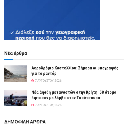
Νέα άρθρα
Αεροδρόμιο Καστελλίου: Σήμερα οι υπογραφές
για τα ραντάρ
7 ΑΥΓΟΎΣΤΟΥ, 2026
Νέα άφιξη μεταναστών στην Κρήτη: 58 άτομα
έφτασαν με λέμβο στον Τσούτσουρα
7 ΑΥΓΟΎΣΤΟΥ, 2026
ΔΗΜΟΦΙΛΗ ΑΡΘΡΑ