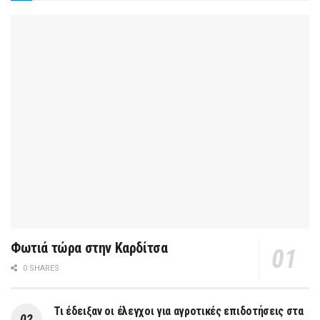
Φωτιά τώρα στην Καρδίτσα
0 SHARES
Τι έδειξαν οι έλεγχοι για αγροτικές επιδοτήσεις στα