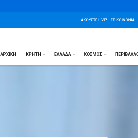
ΑΚΟΎΣΤΕ LIVE!
ΕΠΙΚΟΙΝΩΝΊΑ
ΑΡΧΙΚΉ
ΚΡΗΤΗ
ΕΛΛΑΔΑ
ΚΟΣΜΟΣ
ΠΕΡΙΒΑΛΛ