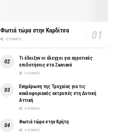
Φωτιά τώρα στην Καρδίτσα
0 SHARES
Τι έδειξαν οι έλεγχοι για αγροτικές
επιδοτήσεις στα Ζωνιανά
0 SHARES
Ενημέρωση της Τροχαίας για τις
κυκλοφοριακές εκτροπές στη Δυτική
Αττική
0 SHARES
Φωτιά τώρα στην Κρήτη
0 SHARES