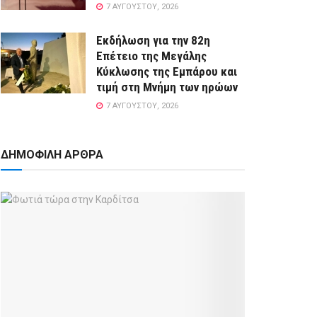
7 ΑΥΓΟΎΣΤΟΥ, 2026
Εκδήλωση για την 82η
Επέτειο της Μεγάλης
Κύκλωσης της Εμπάρου και
τιμή στη Μνήμη των ηρώων
7 ΑΥΓΟΎΣΤΟΥ, 2026
ΔΗΜΟΦΙΛΗ ΑΡΘΡΑ