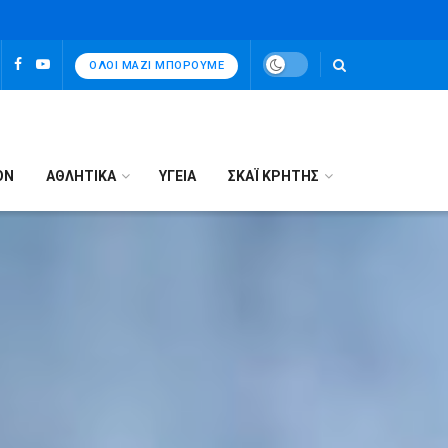
ΌΛΟΙ ΜΑΖΊ ΜΠΟΡΟΎΜΕ
ΟΝ
ΑΘΛΗΤΙΚΑ
ΥΓΕΙΑ
ΣΚΑΪ ΚΡΗΤΗΣ