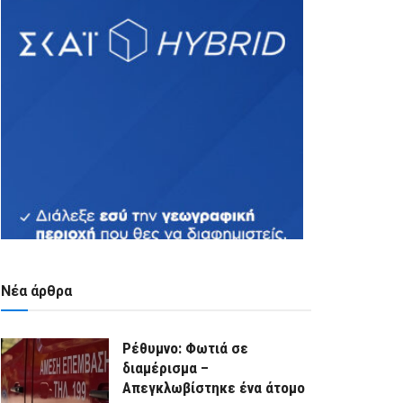
Νέα άρθρα
Ρέθυμνο: Φωτιά σε
διαμέρισμα –
Απεγκλωβίστηκε ένα άτομο