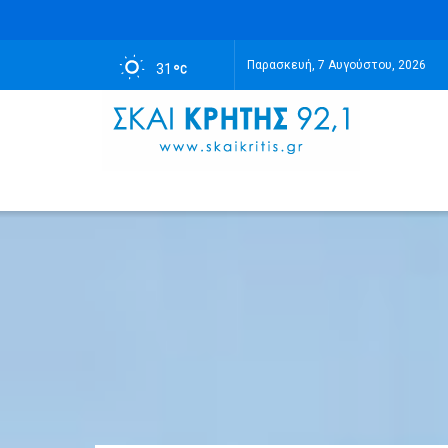
Παρασκευή, 7 Αυγούστου, 2026
31