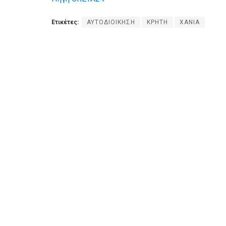
Ετικέτες:
ΑΥΤΟΔΙΟΙΚΗΣΗ
ΚΡΗΤΗ
ΧΑΝΙΑ