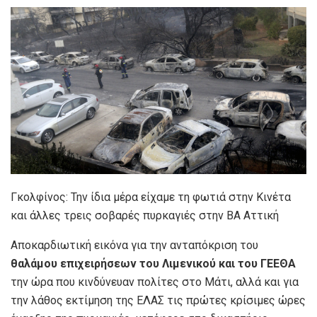
Γκολφίνος: Την ίδια μέρα είχαμε τη φωτιά στην Κινέτα
και άλλες τρεις σοβαρές πυρκαγιές στην ΒΑ Αττική
Αποκαρδιωτική εικόνα για την ανταπόκριση του
θαλάμου επιχειρήσεων του Λιμενικού και του ΓΕΕΘΑ
την ώρα που κινδύνευαν πολίτες στο Μάτι, αλλά και για
την λάθος εκτίμηση της ΕΛΑΣ τις πρώτες κρίσιμες ώρες