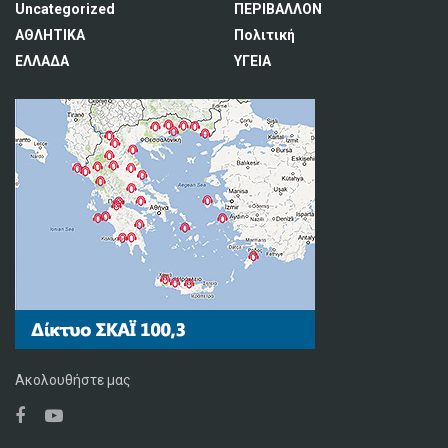
Uncategorized
ΠΕΡΙΒΑΛΛΟΝ
ΑΘΛΗΤΙΚΑ
Πολιτική
ΕΛΛΑΔΑ
ΥΓΕΙΑ
Ακολουθήστε μας