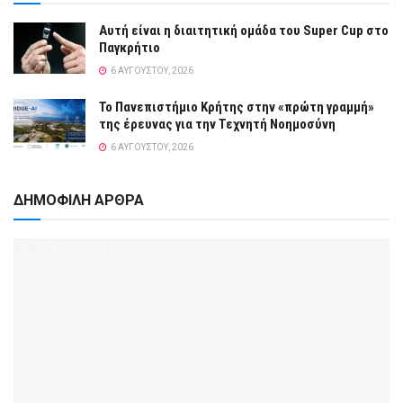
Αυτή είναι η διαιτητική ομάδα του Super Cup στο
Παγκρήτιο
6 ΑΥΓΟΎΣΤΟΥ, 2026
Το Πανεπιστήμιο Κρήτης στην «πρώτη γραμμή»
της έρευνας για την Τεχνητή Νοημοσύνη
6 ΑΥΓΟΎΣΤΟΥ, 2026
ΔΗΜΟΦΙΛΗ ΑΡΘΡΑ