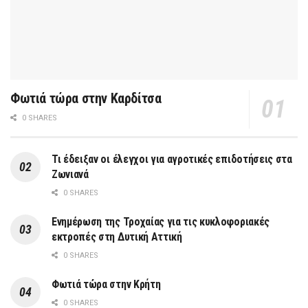
Φωτιά τώρα στην Καρδίτσα
0 SHARES
Τι έδειξαν οι έλεγχοι για αγροτικές επιδοτήσεις στα
Ζωνιανά
0 SHARES
Ενημέρωση της Τροχαίας για τις κυκλοφοριακές
εκτροπές στη Δυτική Αττική
0 SHARES
Φωτιά τώρα στην Κρήτη
0 SHARES