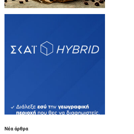
Νέα άρθρα