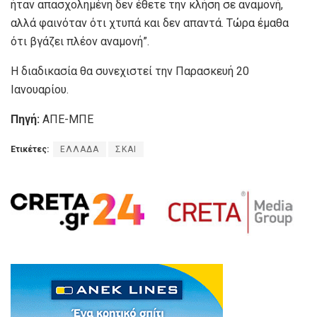
ήταν απασχολημένη δεν έθετε την κλήση σε αναμονή,
αλλά φαινόταν ότι χτυπά και δεν απαντά. Τώρα έμαθα
ότι βγάζει πλέον αναμονή”.
Η διαδικασία θα συνεχιστεί την Παρασκευή 20
Ιανουαρίου.
Πηγή:
ΑΠΕ-ΜΠΕ
Ετικέτες:
ΕΛΛΑΔΑ
ΣΚΑΙ