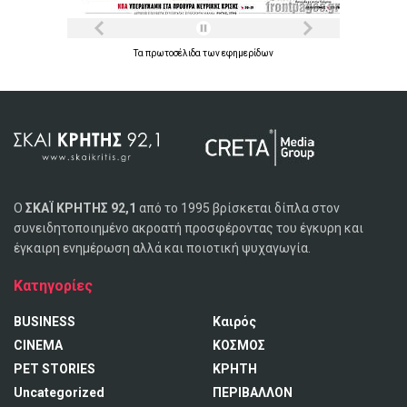
Τα
πρωτοσέλιδα
των
εφημερίδων
Ο
ΣΚΑΪ ΚΡΗΤΗΣ 92,1
από το 1995 βρίσκεται δίπλα στον
συνειδητοποιημένο ακροατή προσφέροντας του έγκυρη και
έγκαιρη ενημέρωση αλλά και ποιοτική ψυχαγωγία.
Κατηγορίες
BUSINESS
Καιρός
CINEMA
ΚΟΣΜΟΣ
PET STORIES
ΚΡΗΤΗ
Uncategorized
ΠΕΡΙΒΑΛΛΟΝ