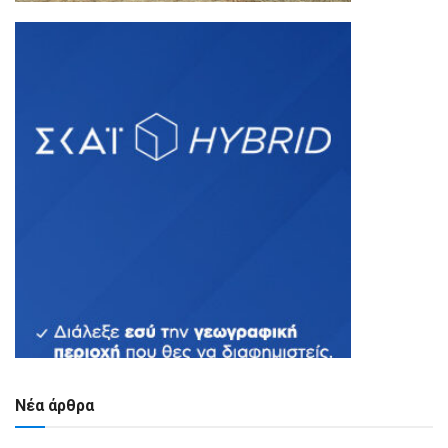
Νέα άρθρα