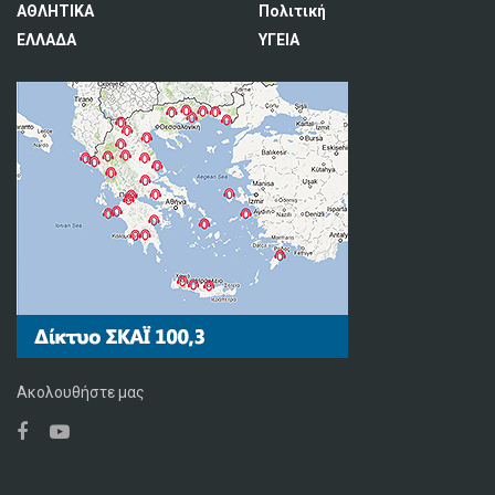
ΑΘΛΗΤΙΚΑ
Πολιτική
ΕΛΛΑΔΑ
ΥΓΕΙΑ
Ακολουθήστε μας