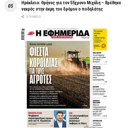
Ηράκλειο: Θρήνος για τον 55χρονο Μιχάλη – Βρέθηκε
νεκρός στην άκρη του δρόμου ο ποδηλάτης
0 SHARES