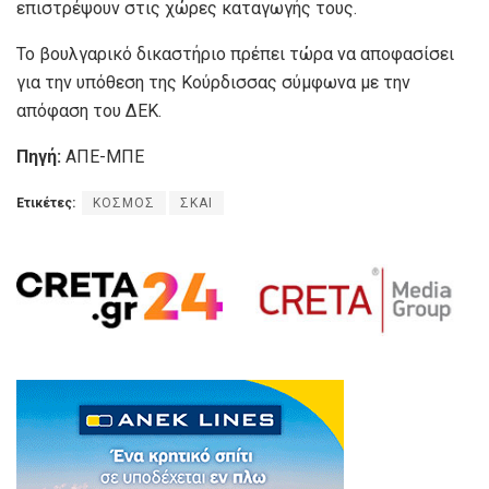
επιστρέψουν στις χώρες καταγωγής τους.
Το βουλγαρικό δικαστήριο πρέπει τώρα να αποφασίσει
για την υπόθεση της Κούρδισσας σύμφωνα με την
απόφαση του ΔΕΚ.
Πηγή:
ΑΠΕ-ΜΠΕ
Ετικέτες:
ΚΟΣΜΟΣ
ΣΚΑΙ