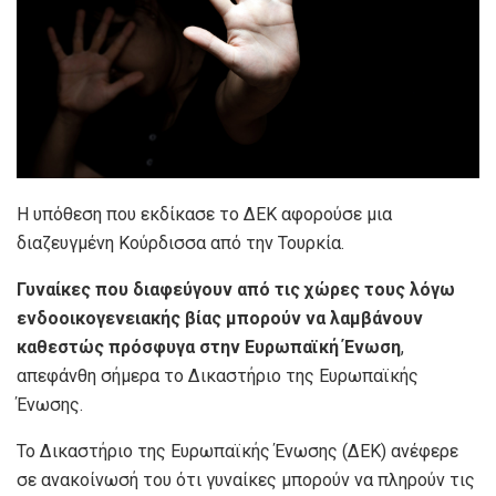
Η υπόθεση που εκδίκασε το ΔΕΚ αφορούσε μια
διαζευγμένη Κούρδισσα από την Τουρκία.
Γυναίκες που διαφεύγουν από τις χώρες τους λόγω
ενδοοικογενειακής βίας μπορούν να λαμβάνουν
καθεστώς πρόσφυγα στην Ευρωπαϊκή Ένωση
,
απεφάνθη σήμερα το Δικαστήριο της Ευρωπαϊκής
Ένωσης.
Το Δικαστήριο της Ευρωπαϊκής Ένωσης (ΔΕΚ) ανέφερε
σε ανακοίνωσή του ότι γυναίκες μπορούν να πληρούν τις