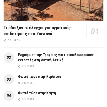
Τι έδειξαν οι έλεγχοι για αγροτικές
επιδοτήσεις στα Ζωνιανά
0 SHARES
Ενημέρωση της Τροχαίας για τις κυκλοφοριακές
εκτροπές στη Δυτική Αττική
0 SHARES
Φωτιά τώρα στην Καρδίτσα
0 SHARES
Φωτιά τώρα στην Κρήτη
0 SHARES