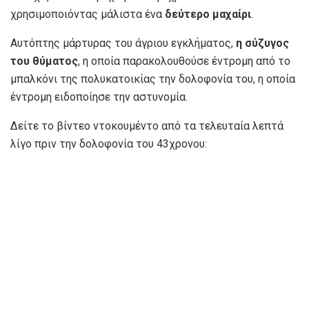
χρησιμοποιόντας μάλιστα ένα
δεύτερο μαχαίρι
.
Αυτόπτης μάρτυρας του άγριου εγκλήματος,
η σύζυγος
του θύματος
, η οποία παρακολουθούσε έντρομη από το
μπαλκόνι της πολυκατοικίας την δολοφονία του, η οποία
έντρομη ειδοποίησε την αστυνομία.
Δείτε το βίντεο ντοκουμέντο από τα τελευταία λεπτά
λίγο πριν την δολοφονία του 43χρονου: