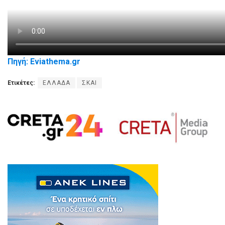
Πηγή: Eviathema.gr
Ετικέτες:
ΕΛΛΑΔΑ
ΣΚΑΙ