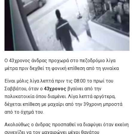
Ο 43χρονος άνδρας προχωρά στο πεζοδρόμιο λίγα
μέτρα πριν δεχθεί τη φονική επίθεση από τη γυναίκα
Είναι μόλις λίγα λεπτά πριν τις 08:00 το πρωί του
Σαββάτου, όταν ο
43χρονος
βγαίνει από την
πολυκατοικία όπου διαμένει. Λίγα λεπτά αργότερα,
δέχεται επίθεση με μαχαίρι από την 39χρονη μπροστά
από το όχημά του.
Ακολούθως ο άνδρας προσπαθεί να διαφύγει όταν εκείνη
συνεχίζει να τον μαχαιρώνει μέχρι θανάτου