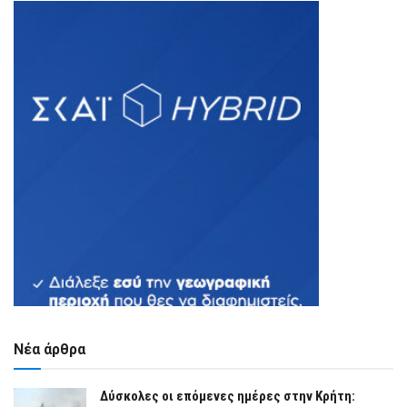
Νέα άρθρα
Δύσκολες οι επόμενες ημέρες στην Κρήτη: