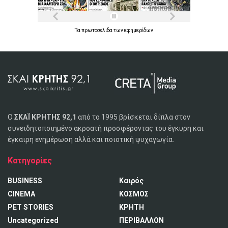
Τα
πρωτοσέλιδα
των
εφημερίδων
Ο
ΣΚΑΪ ΚΡΗΤΗΣ 92,1
από το 1995 βρίσκεται δίπλα στον
συνειδητοποιημένο ακροατή προσφέροντας του έγκυρη και
έγκαιρη ενημέρωση αλλά και ποιοτική ψυχαγωγία.
Κατηγορίες
BUSINESS
Καιρός
CINEMA
ΚΟΣΜΟΣ
PET STORIES
ΚΡΗΤΗ
Uncategorized
ΠΕΡΙΒΑΛΛΟΝ