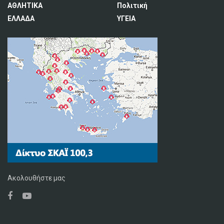
ΑΘΛΗΤΙΚΑ
Πολιτική
ΕΛΛΑΔΑ
ΥΓΕΙΑ
Ακολουθήστε μας