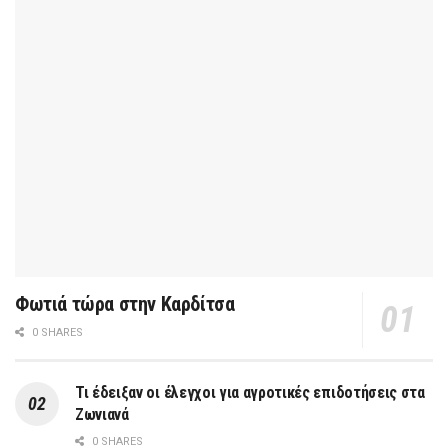
Φωτιά τώρα στην Καρδίτσα
0 SHARES
Τι έδειξαν οι έλεγχοι για αγροτικές επιδοτήσεις στα
Ζωνιανά
0 SHARES