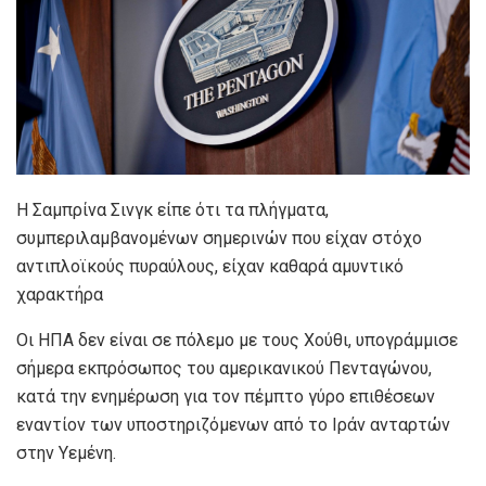
Η Σαμπρίνα Σινγκ είπε ότι τα πλήγματα,
συμπεριλαμβανομένων σημερινών που είχαν στόχο
αντιπλοϊκούς πυραύλους, είχαν καθαρά αμυντικό
χαρακτήρα
Οι ΗΠΑ δεν είναι σε πόλεμο με τους Χούθι, υπογράμμισε
σήμερα εκπρόσωπος του αμερικανικού Πενταγώνου,
κατά την ενημέρωση για τον πέμπτο γύρο επιθέσεων
εναντίον των υποστηριζόμενων από το Ιράν ανταρτών
στην Υεμένη.