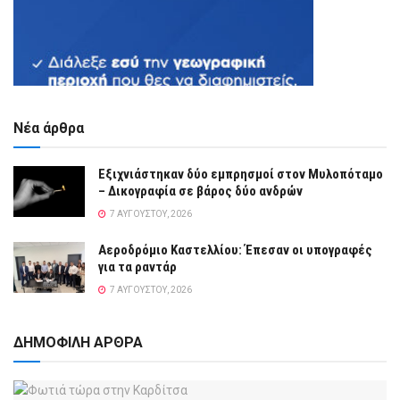
Νέα άρθρα
Εξιχνιάστηκαν δύο εμπρησμοί στον Μυλοπόταμο
– Δικογραφία σε βάρος δύο ανδρών
7 ΑΥΓΟΎΣΤΟΥ, 2026
Αεροδρόμιο Καστελλίου: Έπεσαν οι υπογραφές
για τα ραντάρ
7 ΑΥΓΟΎΣΤΟΥ, 2026
ΔΗΜΟΦΙΛΗ ΑΡΘΡΑ