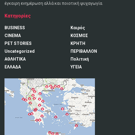
έγκαιρη ενημέρωση αλλά και ποιοτική ψυχαγωγία.
Κατηγορίες
BUSINESS
Καιρός
CINEMA
ΚΟΣΜΟΣ
PET STORIES
ΚΡΗΤΗ
Uncategorized
ΠΕΡΙΒΑΛΛΟΝ
ΑΘΛΗΤΙΚΑ
Πολιτική
ΕΛΛΑΔΑ
ΥΓΕΙΑ