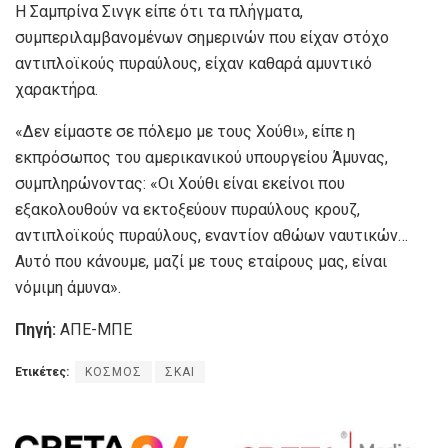
Η Σαμπρίνα Σινγκ είπε ότι τα πλήγματα,
συμπεριλαμβανομένων σημερινών που είχαν στόχο
αντιπλοϊκούς πυραύλους, είχαν καθαρά αμυντικό
χαρακτήρα.
«Δεν είμαστε σε πόλεμο με τους Χούθι», είπε η
εκπρόσωπος του αμερικανικού υπουργείου Άμυνας,
συμπληρώνοντας: «Οι Χούθι είναι εκείνοι που
εξακολουθούν να εκτοξεύουν πυραύλους κρουζ,
αντιπλοϊκούς πυραύλους, εναντίον αθώων ναυτικών…
Αυτό που κάνουμε, μαζί με τους εταίρους μας, είναι
νόμιμη άμυνα».
Πηγή:
ΑΠΕ-ΜΠΕ
Ετικέτες:
ΚΟΣΜΟΣ
ΣΚΑΙ