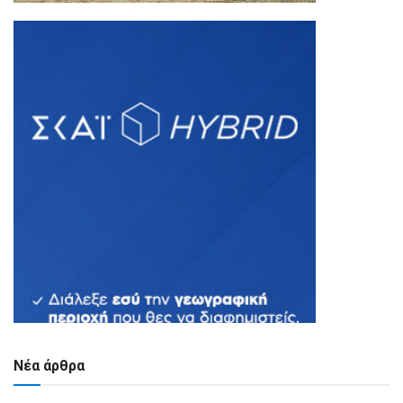
Νέα άρθρα