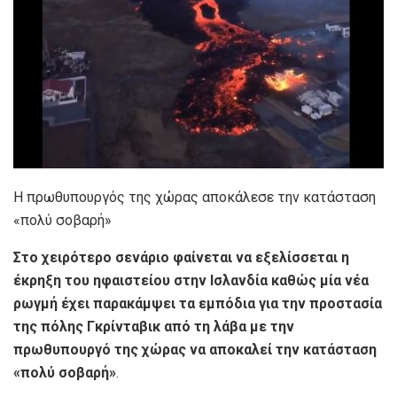
Η πρωθυπουργός της χώρας αποκάλεσε την κατάσταση
«πολύ σοβαρή»
Στο χειρότερο σενάριο φαίνεται να εξελίσσεται η
έκρηξη του ηφαιστείου στην Ισλανδία καθώς μία νέα
ρωγμή έχει παρακάμψει τα εμπόδια για την προστασία
της πόλης Γκρίνταβικ από τη λάβα με την
πρωθυπουργό της χώρας να αποκαλεί την κατάσταση
«πολύ σοβαρή»
.