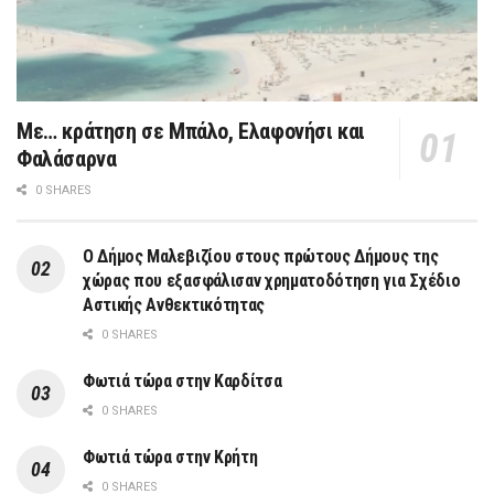
Με… κράτηση σε Μπάλο, Ελαφονήσι και
Φαλάσαρνα
0 SHARES
Ο Δήμος Μαλεβιζίου στους πρώτους Δήμους της
χώρας που εξασφάλισαν χρηματοδότηση για Σχέδιο
Αστικής Ανθεκτικότητας
0 SHARES
Φωτιά τώρα στην Καρδίτσα
0 SHARES
Φωτιά τώρα στην Κρήτη
0 SHARES