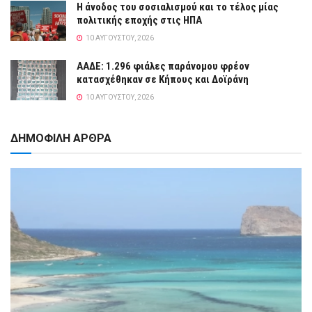
Η άνοδος του σοσιαλισμού και το τέλος μίας
πολιτικής εποχής στις ΗΠΑ
10 ΑΥΓΟΎΣΤΟΥ, 2026
ΑΑΔΕ: 1.296 φιάλες παράνομου φρέον
κατασχέθηκαν σε Κήπους και Δοϊράνη
10 ΑΥΓΟΎΣΤΟΥ, 2026
ΔΗΜΟΦΙΛΗ ΑΡΘΡΑ