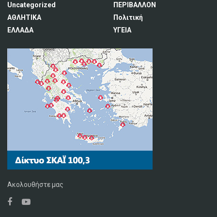
Uncategorized
ΠΕΡΙΒΑΛΛΟΝ
ΑΘΛΗΤΙΚΑ
Πολιτική
ΕΛΛΑΔΑ
ΥΓΕΙΑ
Ακολουθήστε μας