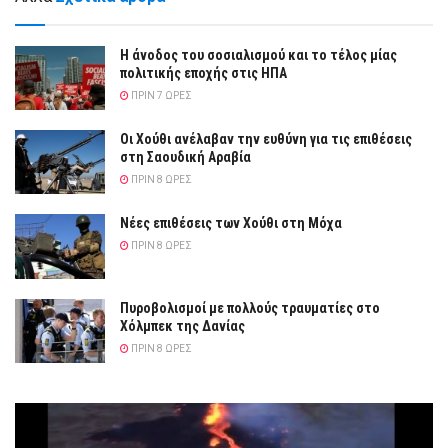
Η άνοδος του σοσιαλισμού και το τέλος μίας
πολιτικής εποχής στις ΗΠΑ
ΠΡΙΝ 7 ΏΡΕΣ
Οι Χούθι ανέλαβαν την ευθύνη για τις επιθέσεις
στη Σαουδική Αραβία
ΠΡΙΝ 8 ΏΡΕΣ
Νέες επιθέσεις των Χούθι στη Μόχα
ΠΡΙΝ 8 ΏΡΕΣ
Πυροβολισμοί με πολλούς τραυματίες στο
Χόλμπεκ της Δανίας
ΠΡΙΝ 8 ΏΡΕΣ