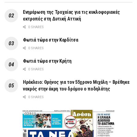
Ενημέρωση της Τροχαίας για τις κυκλοφοριακές
εκτροπές στη Δυτική Αττική
0 SHARES
Φωτιά τώρα στην Καρδίτσα
0 SHARES
Φωτιά τώρα στην Κρήτη
0 SHARES
Ηράκλειο: Θρήνος για τον 55χρονο Μιχάλη – Βρέθηκε
νεκρός στην άκρη του δρόμου ο ποδηλάτης
0 SHARES