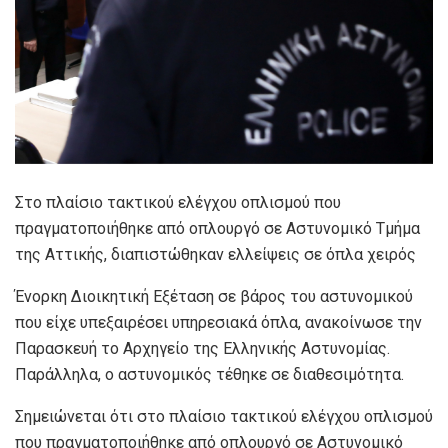
Στο πλαίσιο τακτικού ελέγχου οπλισμού που
πραγματοποιήθηκε από οπλουργό σε Αστυνομικό Τμήμα
της Αττικής, διαπιστώθηκαν ελλείψεις σε όπλα χειρός
Ένορκη Διοικητική Εξέταση σε βάρος του αστυνομικού
που είχε υπεξαιρέσει υπηρεσιακά όπλα, ανακοίνωσε την
Παρασκευή τo Αρχηγείο της Ελληνικής Αστυνομίας.
Παράλληλα, ο αστυνομικός τέθηκε σε διαθεσιμότητα.
Σημειώνεται ότι στο πλαίσιο τακτικού ελέγχου οπλισμού
που πραγματοποιήθηκε από οπλουργό σε Αστυνομικό