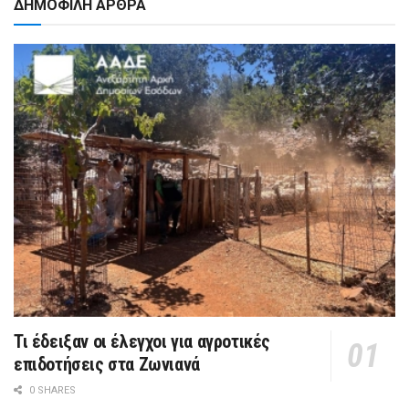
ΔΗΜΟΦΙΛΗ ΑΡΘΡΑ
Τι έδειξαν οι έλεγχοι για αγροτικές
επιδοτήσεις στα Ζωνιανά
0 SHARES