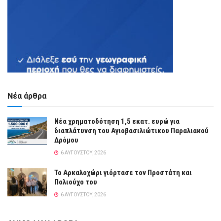
Νέα άρθρα
Νέα χρηματοδότηση 1,5 εκατ. ευρώ για
διαπλάτυνση του Αγιοβασιλιώτικου Παραλιακού
Δρόμου
6 ΑΥΓΟΎΣΤΟΥ, 2026
Το Αρκαλοχώρι γιόρτασε τον Προστάτη και
Πολιούχο του
6 ΑΥΓΟΎΣΤΟΥ, 2026