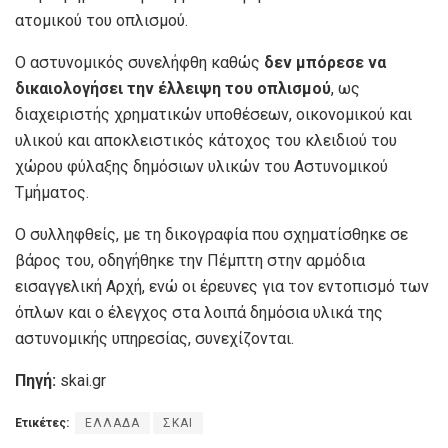
ατομικού του οπλισμού.
Ο αστυνομικός συνελήφθη καθώς
δεν μπόρεσε να
δικαιολογήσει την έλλειψη του οπλισμού
, ως
διαχειριστής χρηματικών υποθέσεων, οικονομικού και
υλικού και αποκλειστικός κάτοχος του κλειδιού του
χώρου φύλαξης δημόσιων υλικών του Αστυνομικού
Τμήματος.
Ο συλληφθείς, με τη δικογραφία που σχηματίσθηκε σε
βάρος του, οδηγήθηκε την Πέμπτη στην αρμόδια
εισαγγελική Αρχή, ενώ οι έρευνες για τον εντοπισμό των
όπλων και ο έλεγχος στα λοιπά δημόσια υλικά της
αστυνομικής υπηρεσίας, συνεχίζονται.
Πηγή:
skai.gr
Ετικέτες:
ΕΛΛΑΔΑ
ΣΚΑΙ