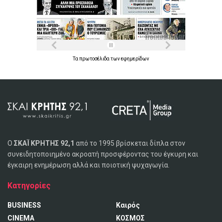
Τα
πρωτοσέλιδα
των
εφημερίδων
Ο
ΣΚΑΪ ΚΡΗΤΗΣ 92,1
από το 1995 βρίσκεται δίπλα στον
συνειδητοποιημένο ακροατή προσφέροντας του έγκυρη και
έγκαιρη ενημέρωση αλλά και ποιοτική ψυχαγωγία.
Κατηγορίες
BUSINESS
Καιρός
CINEMA
ΚΟΣΜΟΣ