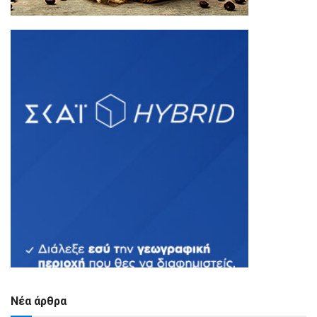
Νέα άρθρα