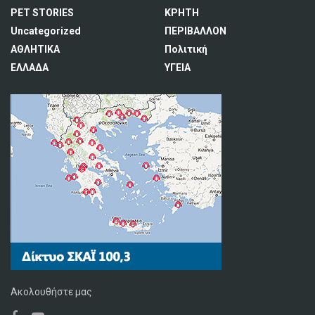
PET STORIES
ΚΡΗΤΗ
Uncategorized
ΠΕΡΙΒΑΛΛΟΝ
ΑΘΛΗΤΙΚΑ
Πολιτική
ΕΛΛΑΔΑ
ΥΓΕΙΑ
Ακολουθήστε μας