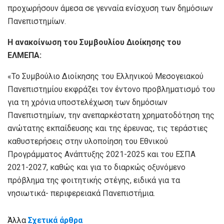
προχωρήσουν άμεσα σε γενναία ενίσχυση των δημόσιων
Πανεπιστημίων.
Η ανακοίνωση του Συμβουλίου Διοίκησης του
ΕΛΜΕΠΑ:
«Το Συμβούλιο Διοίκησης του Ελληνικού Μεσογειακού
Πανεπιστημίου εκφράζει τον έντονο προβληματισμό του
για τη χρόνια υποστελέχωση των δημόσιων
Πανεπιστημίων, την ανεπαρκέστατη χρηματοδότηση της
ανώτατης εκπαίδευσης και της έρευνας, τις τεράστιες
καθυστερήσεις στην υλοποίηση του Εθνικού
Προγράμματος Ανάπτυξης 2021-2025 και του ΕΣΠΑ
2021-2027, καθώς και για το διαρκώς οξυνόμενο
πρόβλημα της φοιτητικής στέγης, ειδικά για τα
νησιωτικά- περιφερειακά Πανεπιστήμια.
Άλλα
Σχετικά άρθρα