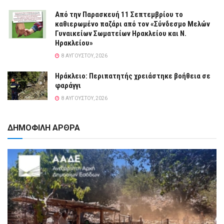
Από την Παρασκευή 11 Σεπτεμβρίου το
καθιερωμένο παζάρι από τον «Σύνδεσμο Μελών
Γυναικείων Σωματείων Ηρακλείου και Ν.
Ηρακλείου»
8 ΑΥΓΟΎΣΤΟΥ, 2026
Ηράκλειο: Περιπατητής χρειάστηκε βοήθεια σε
φαράγγι
8 ΑΥΓΟΎΣΤΟΥ, 2026
ΔΗΜΟΦΙΛΗ ΑΡΘΡΑ