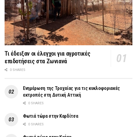
Τι έδειξαν οι έλεγχοι για αγροτικές
επιδοτήσεις στα Ζωνιανά
0 SHARES
Ενημέρωση της Τροχαίας για τις κυκλοφοριακές
εκτροπές στη Δυτική Αττική
0 SHARES
Φωτιά τώρα στην Καρδίτσα
0 SHARES