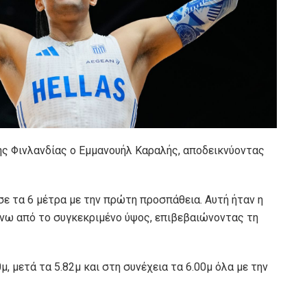
της Φινλανδίας ο Εμμανουήλ Καραλής, αποδεικνύοντας
σε τα 6 μέτρα με την πρώτη προσπάθεια. Αυτή ήταν η
νω από το συγκεκριμένο ύψος, επιβεβαιώνοντας τη
, μετά τα 5.82μ και στη συνέχεια τα 6.00μ όλα με την