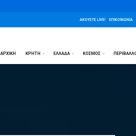
ΑΚΟΎΣΤΕ LIVE!
ΕΠΙΚΟΙΝΩΝΊΑ
ΑΡΧΙΚΉ
ΚΡΗΤΗ
ΕΛΛΑΔΑ
ΚΟΣΜΟΣ
ΠΕΡΙΒΑΛΛ