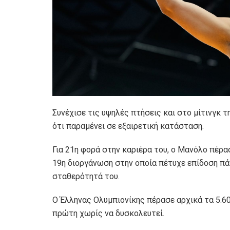
Συνέχισε τις υψηλές πτήσεις και στο μίτινγκ 
ότι παραμένει σε εξαιρετική κατάσταση.
Για 21η φορά στην καριέρα του, ο Μανόλο πέρα
19η διοργάνωση στην οποία πέτυχε επίδοση πά
σταθερότητά του.
Ο Έλληνας Ολυμπιονίκης πέρασε αρχικά τα 5.60μ
πρώτη χωρίς να δυσκολευτεί.