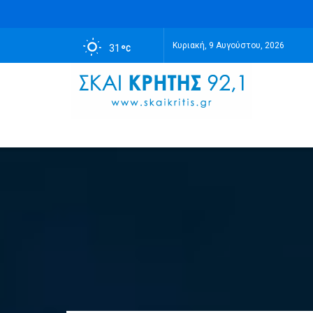
Κυριακή, 9 Αυγούστου, 2026
31