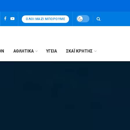
ΌΛΟΙ ΜΑΖΊ ΜΠΟΡΟΎΜΕ
ΟΝ
ΑΘΛΗΤΙΚΑ
ΥΓΕΙΑ
ΣΚΑΪ ΚΡΗΤΗΣ