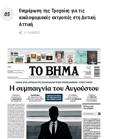
Ενημέρωση της Τροχαίας για τις
κυκλοφοριακές εκτροπές στη Δυτική
Αττική
0 SHARES