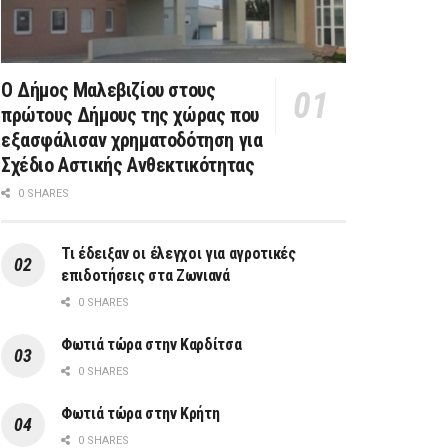
Ο Δήμος Μαλεβιζίου στους
πρώτους Δήμους της χώρας που
εξασφάλισαν χρηματοδότηση για
Σχέδιο Αστικής Ανθεκτικότητας
0 SHARES
Τι έδειξαν οι έλεγχοι για αγροτικές
επιδοτήσεις στα Ζωνιανά
0 SHARES
Φωτιά τώρα στην Καρδίτσα
0 SHARES
Φωτιά τώρα στην Κρήτη
0 SHARES