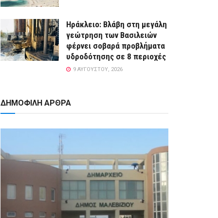
Ηράκλειο: Βλάβη στη μεγάλη
γεώτρηση των Βασιλειών
φέρνει σοβαρά προβλήματα
υδροδότησης σε 8 περιοχές
9 ΑΥΓΟΎΣΤΟΥ, 2026
ΔΗΜΟΦΙΛΗ ΑΡΘΡΑ