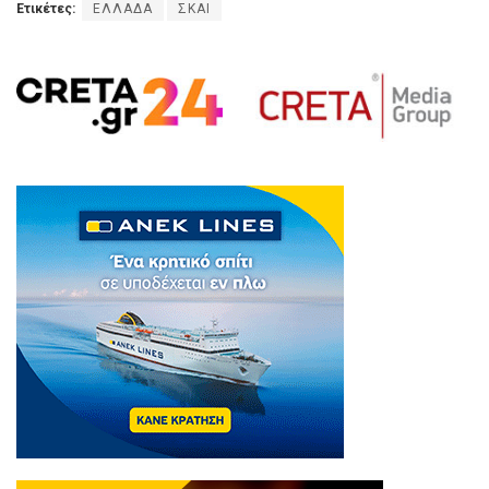
Ετικέτες:
ΕΛΛΑΔΑ
ΣΚΑΙ