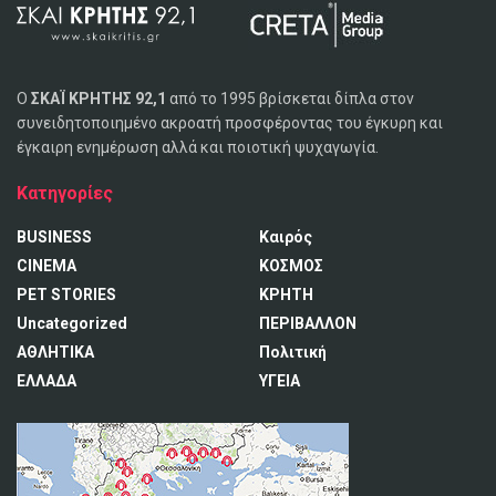
Ο
ΣΚΑΪ ΚΡΗΤΗΣ 92,1
από το 1995 βρίσκεται δίπλα στον
συνειδητοποιημένο ακροατή προσφέροντας του έγκυρη και
έγκαιρη ενημέρωση αλλά και ποιοτική ψυχαγωγία.
Κατηγορίες
BUSINESS
Καιρός
CINEMA
ΚΟΣΜΟΣ
PET STORIES
ΚΡΗΤΗ
Uncategorized
ΠΕΡΙΒΑΛΛΟΝ
ΑΘΛΗΤΙΚΑ
Πολιτική
ΕΛΛΑΔΑ
ΥΓΕΙΑ