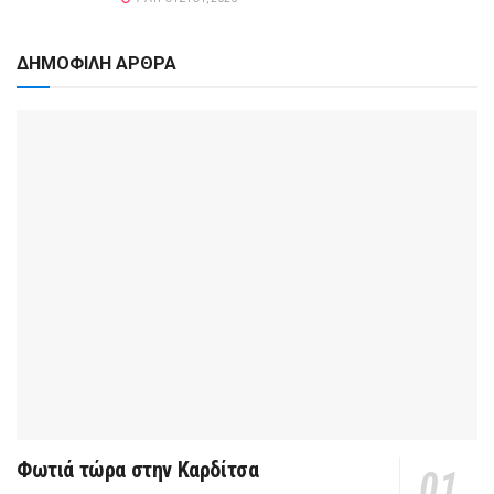
ΔΗΜΟΦΙΛΗ ΑΡΘΡΑ
Φωτιά τώρα στην Καρδίτσα