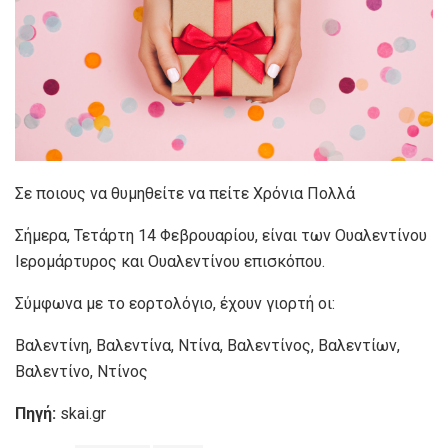
Σε ποιους να θυμηθείτε να πείτε Χρόνια Πολλά
Σήμερα, Τετάρτη 14 Φεβρουαρίου, είναι των Ουαλεντίνου
Ιερομάρτυρος και Ουαλεντίνου επισκόπου.
Σύμφωνα με το εορτολόγιο, έχουν γιορτή οι:
Βαλεντίνη, Βαλεντίνα, Ντίνα, Βαλεντίνος, Βαλεντίων,
Βαλεντίνο, Ντίνος
Πηγή:
skai.gr