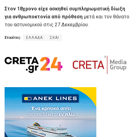
Στον 18χρονο είχε ασκηθεί συμπληρωματική δίωξη
για ανθρωποκτονία από πρόθεση
μετά και τον θάνατο
του αστυνομικού στις 27 Δεκεμβρίου.
Ετικέτες:
ΕΛΛΑΔΑ
ΣΚΑΙ