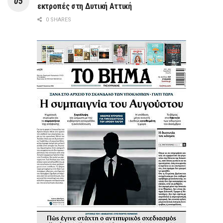
εκτροπές στη Δυτική Αττική
0 SHARES