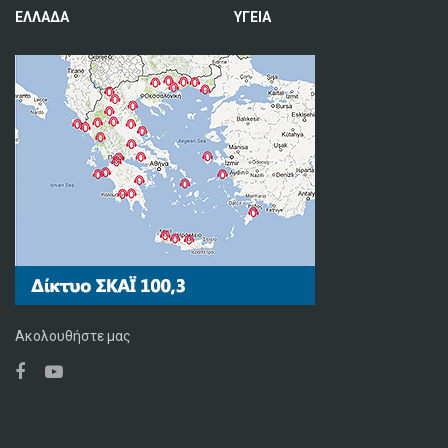
ΕΛΛΑΔΑ
ΥΓΕΙΑ
Ακολουθήστε μας