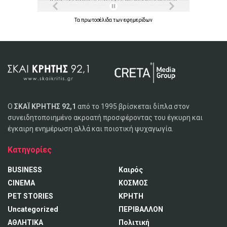
Τα
πρωτοσέλιδα
των
εφημερίδων
Ο
ΣΚΑΪ ΚΡΗΤΗΣ 92,1
από το 1995 βρίσκεται δίπλα στον
συνειδητοποιημένο ακροατή προσφέροντας του έγκυρη και
έγκαιρη ενημέρωση αλλά και ποιοτική ψυχαγωγία.
Κατηγορίες
BUSINESS
Καιρός
CINEMA
ΚΟΣΜΟΣ
PET STORIES
ΚΡΗΤΗ
Uncategorized
ΠΕΡΙΒΑΛΛΟΝ
ΑΘΛΗΤΙΚΑ
Πολιτική