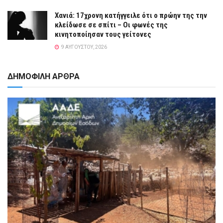
Χανιά: 17χρονη κατήγγειλε ότι ο πρώην της την
κλείδωσε σε σπίτι – Οι φωνές της
κινητοποίησαν τους γείτονες
9 ΑΥΓΟΎΣΤΟΥ, 2026
ΔΗΜΟΦΙΛΗ ΑΡΘΡΑ