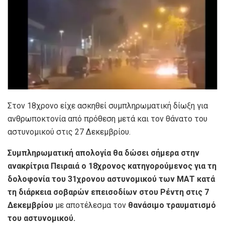
Στον 18χρονο είχε ασκηθεί συμπληρωματική δίωξη για
ανθρωποκτονία από πρόθεση μετά και τον θάνατο του
αστυνομικού στις 27 Δεκεμβρίου.
Συμπληρωματική απολογία θα δώσει σήμερα στην
ανακρίτρια Πειραιά ο 18χρονος κατηγορούμενος για τη
δολοφονία του 31χρονου αστυνομικού των ΜΑΤ κατά
τη διάρκεια σοβαρών επεισοδίων στου Ρέντη στις 7
Δεκεμβρίου
με αποτέλεσμα τον
θανάσιμο τραυματισμό
του αστυνομικού.