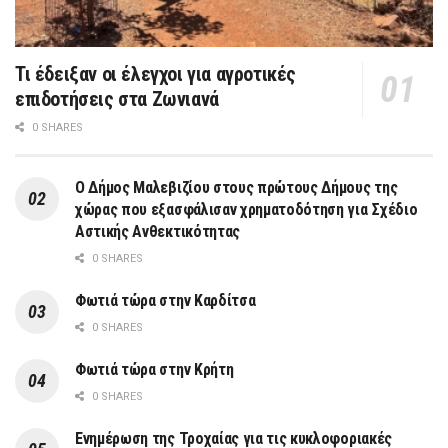
Τι έδειξαν οι έλεγχοι για αγροτικές
επιδοτήσεις στα Ζωνιανά
0 SHARES
Ο Δήμος Μαλεβιζίου στους πρώτους Δήμους της
χώρας που εξασφάλισαν χρηματοδότηση για Σχέδιο
Αστικής Ανθεκτικότητας
0 SHARES
Φωτιά τώρα στην Καρδίτσα
0 SHARES
Φωτιά τώρα στην Κρήτη
0 SHARES
Ενημέρωση της Τροχαίας για τις κυκλοφοριακές