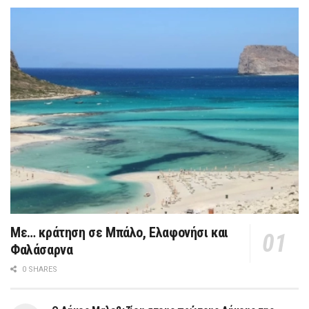
Με… κράτηση σε Μπάλο, Ελαφονήσι και
Φαλάσαρνα
0 SHARES