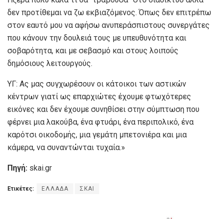
δεν προτίθεμαι να ζω εκβιαζόμενος. Όπως δεν επιτρέπω
στον εαυτό μου να αφήσω ανυπεράσπιστους συνεργάτες
που κάνουν την δουλειά τους με υπευθυνότητα και
σοβαρότητα, και με σεβασμό και στους λοιπούς
δημόσιους λειτουργούς.
ΥΓ: Ας μας συγχωρέσουν οι κάτοικοι των αστικών
κέντρων γιατί ως επαρχιώτες έχουμε φτωχότερες
εικόνες και δεν έχουμε συνηθίσει στην σύμπτωση που
φέρνει μια λακούβα, ένα φτυάρι, ένα περιπολικό, ένα
καρότσι οικοδομής, μια γεμάτη μπετονιέρα και μια
κάμερα, να συναντώνται τυχαία.»
Πηγή:
skai.gr
Ετικέτες:
ΕΛΛΑΔΑ
ΣΚΑΙ