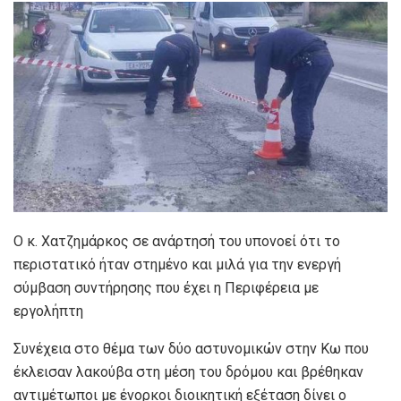
Ο κ. Χατζημάρκος σε ανάρτησή του υπονοεί ότι το
περιστατικό ήταν στημένο και μιλά για την ενεργή
σύμβαση συντήρησης που έχει η Περιφέρεια με
εργολήπτη
Συνέχεια στο θέμα των δύο αστυνομικών στην Κω που
έκλεισαν λακούβα στη μέση του δρόμου και βρέθηκαν
αντιμέτωποι με ένορκοι διοικητική εξέταση δίνει ο