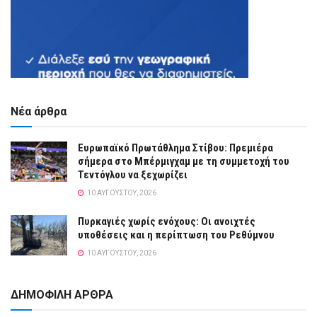
Νέα άρθρα
Ευρωπαϊκό Πρωτάθλημα Στίβου: Πρεμιέρα
σήμερα στο Μπέρμιγχαμ με τη συμμετοχή του
Τεντόγλου να ξεχωρίζει
10 ΑΥΓΟΎΣΤΟΥ, 2026
Πυρκαγιές χωρίς ενόχους: Οι ανοιχτές
υποθέσεις και η περίπτωση του Ρεθύμνου
10 ΑΥΓΟΎΣΤΟΥ, 2026
ΔΗΜΟΦΙΛΗ ΑΡΘΡΑ