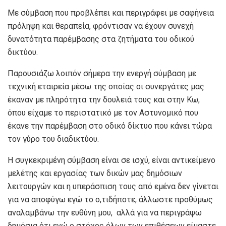
Με σύμβαση που προβλέπει και περιγράφει με σαφήνεια
πρόληψη και θεραπεία, φρόντισαν να έχουν συνεχή
δυνατότητα παρέμβασης στα ζητήματα του οδικού
δικτύου.
Παρουσιάζω λοιπόν σήμερα την ενεργή σύμβαση με
τεχνική εταιρεία μέσω της οποίας οι συνεργάτες μας
έκαναν με πληρότητα την δουλειά τους και στην Κω,
όπου είχαμε το περιστατικό με τον Αστυνομικό που
έκανε την παρέμβαση στο οδικό δίκτυο που κάνει τώρα
τον γύρο του διαδικτύου.
Η συγκεκριμένη σύμβαση είναι σε ισχύ, είναι αντικείμενο
μελέτης και εργασίας των δικών μας δημόσιων
λειτουργών και η υπεράσπιση τους από εμένα δεν γίνεται
για να αποφύγω εγώ το ο,τιδήποτε, άλλωστε προθύμως
αναλαμβάνω την ευθύνη μου, αλλά για να περιγράψω
δημόσια ότι ενώ ο στόχος όλων των επιθέσεων είμαστε